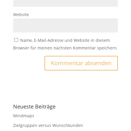
Website
Name, E-Mail-Adresse und Website in diesem
Browser für meinen nächsten Kommentar speichern.
Neueste Beiträge
Mindmaps
Zielgruppen versus Wunschkunden