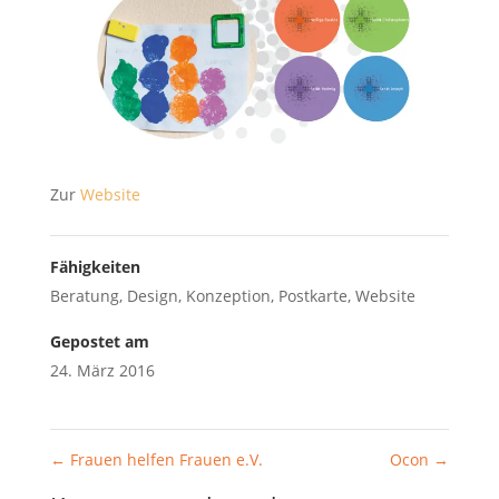
Zur
Website
Fähigkeiten
Beratung
,
Design
,
Konzeption
,
Postkarte
,
Website
Gepostet am
24. März 2016
←
Frauen helfen Frauen e.V.
Ocon
→