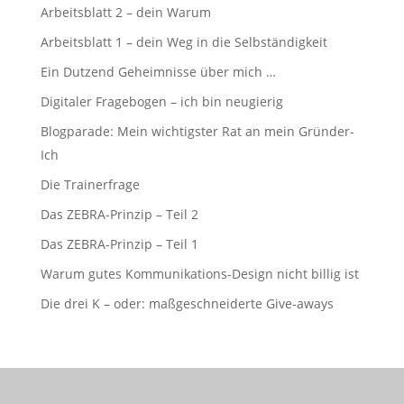
Arbeitsblatt 2 – dein Warum
Arbeitsblatt 1 – dein Weg in die Selbständigkeit
Ein Dutzend Geheimnisse über mich …
Digitaler Fragebogen – ich bin neugierig
Blogparade: Mein wichtigster Rat an mein Gründer-
Ich
Die Trainerfrage
Das ZEBRA-Prinzip – Teil 2
Das ZEBRA-Prinzip – Teil 1
Warum gutes Kommunikations-Design nicht billig ist
Die drei K – oder: maßgeschneiderte Give-aways