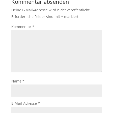
Kommentar absenden
Deine E-Mail-Adresse wird nicht veröffentlicht.
Erforderliche Felder sind mit
*
markiert
Kommentar
*
Name
*
E-Mail-Adresse
*