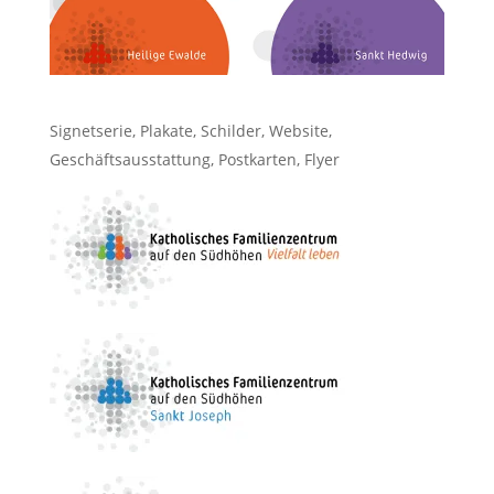
Signetserie, Plakate, Schilder, Website,
Geschäftsausstattung, Postkarten, Flyer