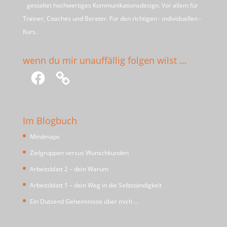
gestaltet hochwertiges Kommunikationsdesign. Vor allem für
Trainer, Coaches und Berater. Für den richtigen - individuellen -
Kurs.
wenn du mir unauffällig folgen wilst …
Facebook
Im Blogbuch
Mindmaps
Zielgruppen versus Wunschkunden
Arbeitsblatt 2 – dein Warum
Arbeitsblatt 1 – dein Weg in die Selbständigkeit
Ein Dutzend Geheimnisse über mich …