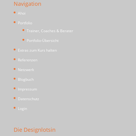
Navigation
Ahoi
Portfolio
Trainer, Coaches & Berater
Portfolio-Übersicht
Extras zum Kurs halten
Referenzen
Netzwerk
Blogbuch
Impressum
Datenschutz
Login
Die Designlotsin