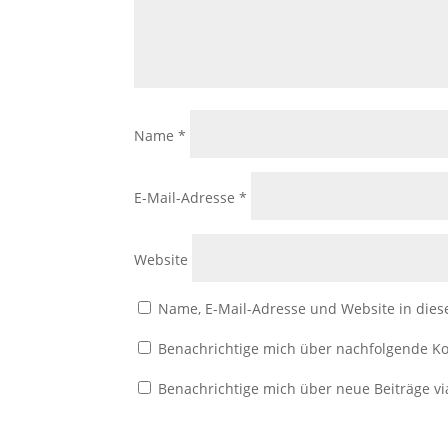
Name
*
E-Mail-Adresse
*
Website
Name, E-Mail-Adresse und Website in die
Benachrichtige mich über nachfolgende Ko
Benachrichtige mich über neue Beiträge vi