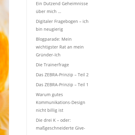
Ein Dutzend Geheimnisse
über mich …
Digitaler Fragebogen – ich
bin neugierig
Blogparade: Mein
wichtigster Rat an mein
Gründer-Ich
Die Trainerfrage
Das ZEBRA-Prinzip – Teil 2
Das ZEBRA-Prinzip – Teil 1
Warum gutes
Kommunikations-Design
nicht billig ist
Die drei K – oder:
maßgeschneiderte Give-