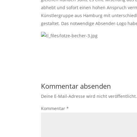
abhebt und sofort einen hohen Anspruch vermitt
Künstlergruppe aus Hamburg mit unterschiedli
gestaltet. Das notwendige Absender-Logo haben
Kommentar absenden
Deine E-Mail-Adresse wird nicht veröffentlicht
Kommentar
*