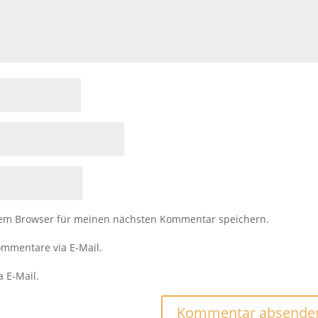
sem Browser für meinen nächsten Kommentar speichern.
mmentare via E-Mail.
a E-Mail.