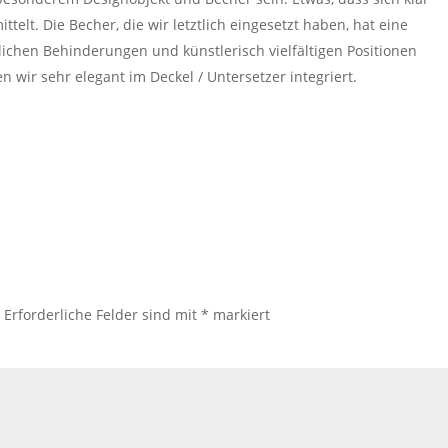
elt. Die Becher, die wir letztlich eingesetzt haben, hat eine
chen Behinderungen und künstlerisch vielfältigen Positionen
 wir sehr elegant im Deckel / Untersetzer integriert.
.
Erforderliche Felder sind mit
*
markiert