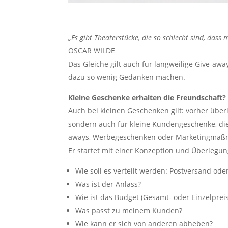
„Es gibt Theaterstücke, die so schlecht sind, dass
OSCAR WILDE
Das Gleiche gilt auch für langweilige Give-aw
dazu so wenig Gedanken machen.
Kleine Geschenke erhalten die Freundschaft?
Auch bei kleinen Geschenken gilt: vorher übe
sondern auch für kleine Kundengeschenke, die
aways, Werbegeschenken oder Marketingmaßna
Er startet mit einer Konzeption und Überlegun
Wie soll es verteilt werden: Postversand od
Was ist der Anlass?
Wie ist das Budget (Gesamt- oder Einzelpreis
Was passt zu meinem Kunden?
Wie kann er sich von anderen abheben?