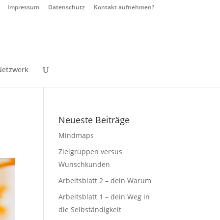
Impressum
Datenschutz
Kontakt aufnehmen?
Netzwerk
Neueste Beiträge
Mindmaps
Zielgruppen versus
Wunschkunden
Arbeitsblatt 2 – dein Warum
Arbeitsblatt 1 – dein Weg in
die Selbständigkeit