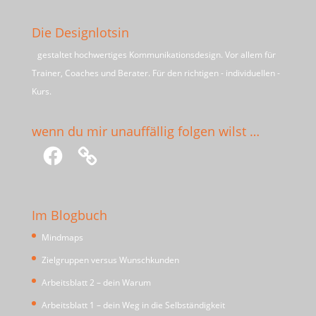
Die Designlotsin
gestaltet hochwertiges Kommunikationsdesign. Vor allem für
Trainer, Coaches und Berater. Für den richtigen - individuellen -
Kurs.
wenn du mir unauffällig folgen wilst …
Facebook
Im Blogbuch
Mindmaps
Zielgruppen versus Wunschkunden
Arbeitsblatt 2 – dein Warum
Arbeitsblatt 1 – dein Weg in die Selbständigkeit