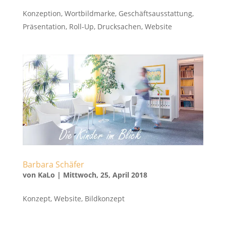
Konzeption, Wortbildmarke, Geschäftsausstattung,
Präsentation, Roll-Up, Drucksachen, Website
Barbara Schäfer
von
KaLo
|
Mittwoch, 25, April 2018
Konzept, Website, Bildkonzept