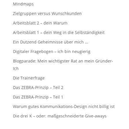
Mindmaps
Zielgruppen versus Wunschkunden
Arbeitsblatt 2 – dein Warum
Arbeitsblatt 1 – dein Weg in die Selbständigkeit
Ein Dutzend Geheimnisse über mich …
Digitaler Fragebogen – ich bin neugierig
Blogparade: Mein wichtigster Rat an mein Gründer-
Ich
Die Trainerfrage
Das ZEBRA-Prinzip – Teil 2
Das ZEBRA-Prinzip – Teil 1
Warum gutes Kommunikations-Design nicht billig ist
Die drei K – oder: maßgeschneiderte Give-aways