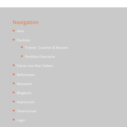
Navigation
Ahoi
Portfolio
Trainer, Coaches & Berater
Portfolio-Übersicht
Extras zum Kurs halten
Referenzen
Netzwerk
Blogbuch
Impressum
Datenschutz
Login