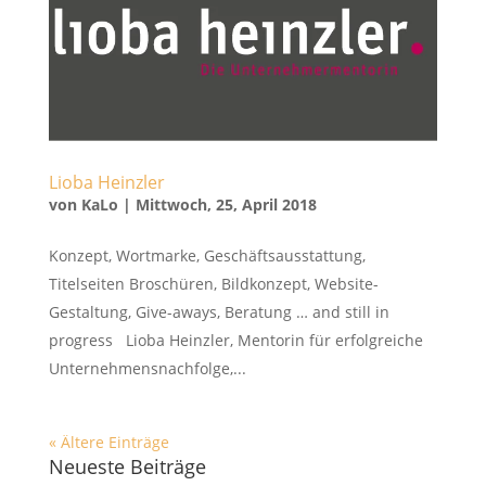
Lioba Heinzler
von
KaLo
|
Mittwoch, 25, April 2018
Konzept, Wortmarke, Geschäftsausstattung,
Titelseiten Broschüren, Bildkonzept, Website-
Gestaltung, Give-aways, Beratung … and still in
progress Lioba Heinzler, Mentorin für erfolgreiche
Unternehmensnachfolge,...
« Ältere Einträge
Neueste Beiträge