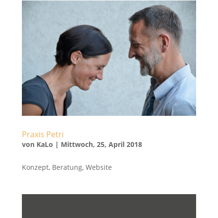
Praxis Petri
von
KaLo
|
Mittwoch, 25, April 2018
Konzept, Beratung, Website