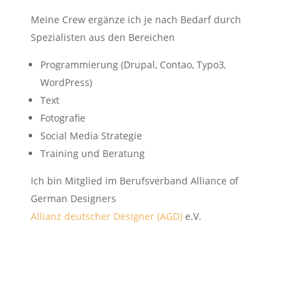
Meine Crew ergänze ich je nach Bedarf durch
Spezialisten aus den Bereichen
Programmierung (Drupal, Contao, Typo3,
WordPress)
Text
Fotografie
Social Media Strategie
Training und Beratung
Ich bin Mitglied im Berufsverband Alliance of
German Designers
Allianz deutscher Designer (AGD)
e.V.