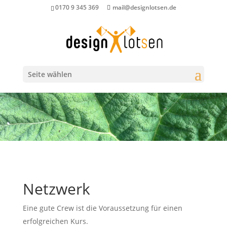
0170 9 345 369
mail@designlotsen.de
Seite wählen
Netzwerk
Eine gute Crew ist die Voraussetzung für einen
erfolgreichen Kurs.