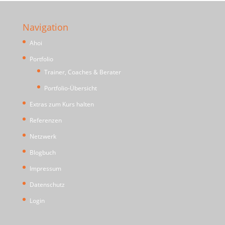
Navigation
Ahoi
Portfolio
Trainer, Coaches & Berater
Portfolio-Übersicht
Extras zum Kurs halten
Referenzen
Netzwerk
Blogbuch
Impressum
Datenschutz
Login