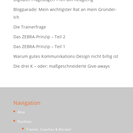
Blogparade: Mein wichtigster Rat an mein Gründer-
Ich
Die Trainerfrage
Das ZEBRA-Prinzip – Teil 2
Das ZEBRA-Prinzip – Teil 1
Warum gutes Kommunikations-Design nicht billig ist
Die drei K – oder: maßgeschneiderte Give-aways
Navigation
Ahoi
Portfolio
Trainer, Coaches & Berater