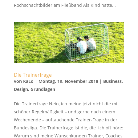
Rochschachtbilder am Fließband Als Kind hatte...
Die Trainerfrage
von
KaLo
|
Montag, 19, November 2018
|
Business
,
Design
,
Grundlagen
Die Trainerfrage Nein, ich meine jetzt nicht die mit
schöner Regelmäßigkeit – und gerne nach einem
Wochenende – auftauchende Trainer-Frage in der
Bundesliga. Die Trainerfrage ist die, die ich oft höre:
Warum sind meine Wunschkunden Trainer, Coaches