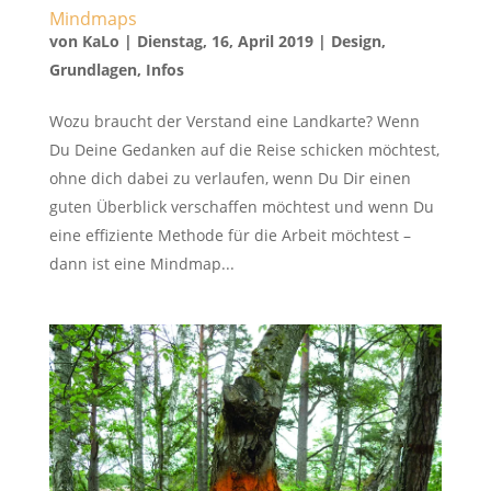
Mindmaps
von
KaLo
|
Dienstag, 16, April 2019
|
Design
,
Grundlagen
,
Infos
Wozu braucht der Verstand eine Landkarte? Wenn
Du Deine Gedanken auf die Reise schicken möchtest,
ohne dich dabei zu verlaufen, wenn Du Dir einen
guten Überblick verschaffen möchtest und wenn Du
eine effiziente Methode für die Arbeit möchtest –
dann ist eine Mindmap...