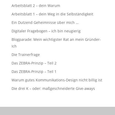
Arbeitsblatt 2 – dein Warum
Arbeitsblatt 1 – dein Weg in die Selbständigkeit
Ein Dutzend Geheimnisse über mich …
Digitaler Fragebogen – ich bin neugierig
Blogparade: Mein wichtigster Rat an mein Gründer-
Ich
Die Trainerfrage
Das ZEBRA-Prinzip – Teil 2
Das ZEBRA-Prinzip – Teil 1
Warum gutes Kommunikations-Design nicht billig ist
Die drei K – oder: maßgeschneiderte Give-aways