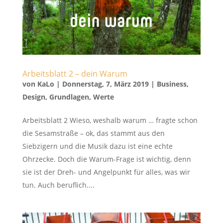
Arbeitsblatt 2 – dein Warum
von
KaLo
|
Donnerstag, 7, März 2019
|
Business
,
Design
,
Grundlagen
,
Werte
Arbeitsblatt 2 Wieso, weshalb warum … fragte schon
die Sesamstraße – ok, das stammt aus den
Siebzigern und die Musik dazu ist eine echte
Ohrzecke. Doch die Warum-Frage ist wichtig, denn
sie ist der Dreh- und Angelpunkt für alles, was wir
tun. Auch beruflich....