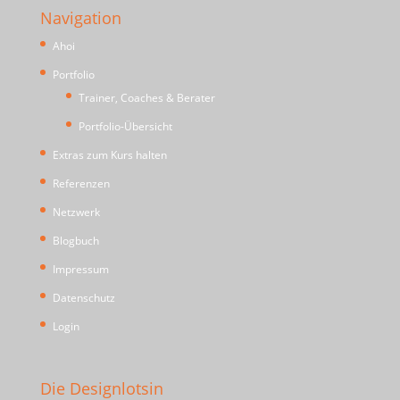
Navigation
Ahoi
Portfolio
Trainer, Coaches & Berater
Portfolio-Übersicht
Extras zum Kurs halten
Referenzen
Netzwerk
Blogbuch
Impressum
Datenschutz
Login
Die Designlotsin