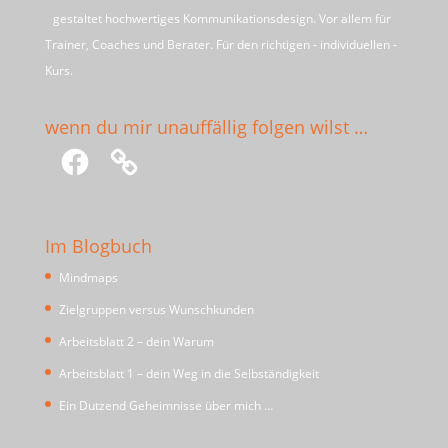
gestaltet hochwertiges Kommunikationsdesign. Vor allem für
Trainer, Coaches und Berater. Für den richtigen - individuellen -
Kurs.
wenn du mir unauffällig folgen wilst …
Facebook
Im Blogbuch
Mindmaps
Zielgruppen versus Wunschkunden
Arbeitsblatt 2 – dein Warum
Arbeitsblatt 1 – dein Weg in die Selbständigkeit
Ein Dutzend Geheimnisse über mich …