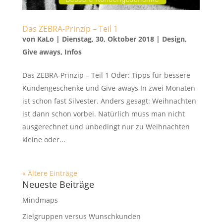
Das ZEBRA-Prinzip – Teil 1
von
KaLo
|
Dienstag, 30, Oktober 2018
|
Design
,
Give aways
,
Infos
Das ZEBRA-Prinzip – Teil 1 Oder: Tipps für bessere
Kundengeschenke und Give-aways In zwei Monaten
ist schon fast Silvester. Anders gesagt: Weihnachten
ist dann schon vorbei. Natürlich muss man nicht
ausgerechnet und unbedingt nur zu Weihnachten
kleine oder...
« Ältere Einträge
Neueste Beiträge
Mindmaps
Zielgruppen versus Wunschkunden