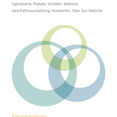
Signetserie, Plakate, Schilder, Website,
Geschäftsausstattung, Postkarten, Flyer Zur Website
Klärungskompass