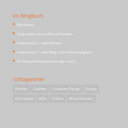
Im Blogbuch
Mindmaps
Zielgruppen versus Wunschkunden
Arbeitsblatt 2 – dein Warum
Arbeitsblatt 1 – dein Weg in die Selbständigkeit
Ein Dutzend Geheimnisse über mich …
Schlagwörter
Berater
Coaches
Corporate Design
Design
Give Aways
Infos
Trainer
Wunschkunden