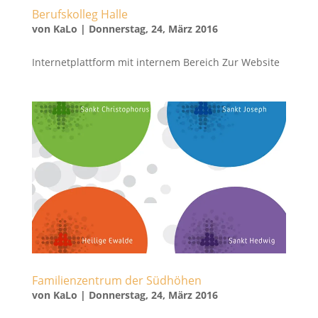
Berufskolleg Halle
von
KaLo
|
Donnerstag, 24, März 2016
Internetplattform mit internem Bereich Zur Website
Familienzentrum der Südhöhen
von
KaLo
|
Donnerstag, 24, März 2016