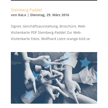
Steinberg Paddel
von
KaLo
|
Dienstag, 29, März 2016
Signet, Geschäftsausstattung, Broschüre, Web-
Visitenkarte PDF Steinberg-Paddel Zur Web-
Visitenkarte Fotos: Wolfhard Lotze orange-bild.se