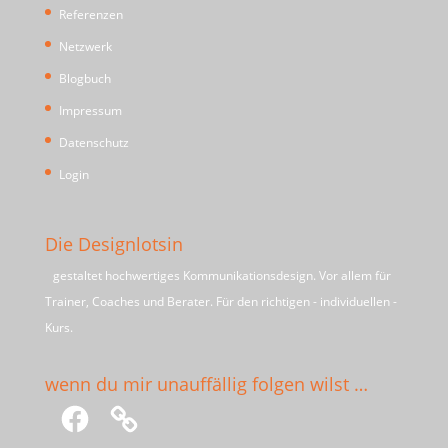
Referenzen
Netzwerk
Blogbuch
Impressum
Datenschutz
Login
Die Designlotsin
gestaltet hochwertiges Kommunikationsdesign. Vor allem für
Trainer, Coaches und Berater. Für den richtigen - individuellen -
Kurs.
wenn du mir unauffällig folgen wilst …
Facebook