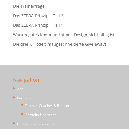
Die Trainerfrage
Das ZEBRA-Prinzip – Teil 2
Das ZEBRA-Prinzip – Teil 1
Warum gutes Kommunikations-Design nicht billig ist
Die drei K – oder: maßgeschneiderte Give-aways
Navigation
Ahoi
Portfolio
Trainer, Coaches & Berater
Portfolio-Übersicht
Extras zum Kurs halten