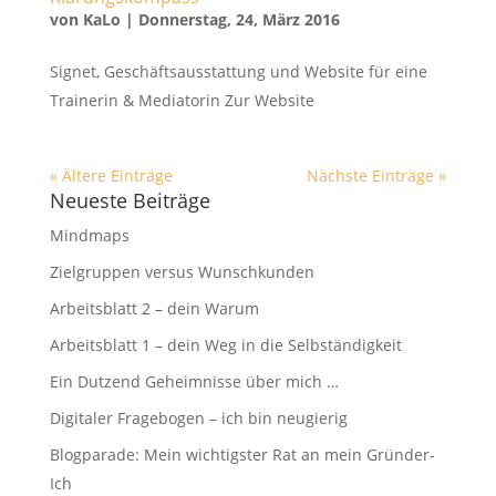
von
KaLo
|
Donnerstag, 24, März 2016
Signet, Geschäftsausstattung und Website für eine
Trainerin & Mediatorin Zur Website
« Ältere Einträge
Nächste Einträge »
Neueste Beiträge
Mindmaps
Zielgruppen versus Wunschkunden
Arbeitsblatt 2 – dein Warum
Arbeitsblatt 1 – dein Weg in die Selbständigkeit
Ein Dutzend Geheimnisse über mich …
Digitaler Fragebogen – ich bin neugierig
Blogparade: Mein wichtigster Rat an mein Gründer-
Ich