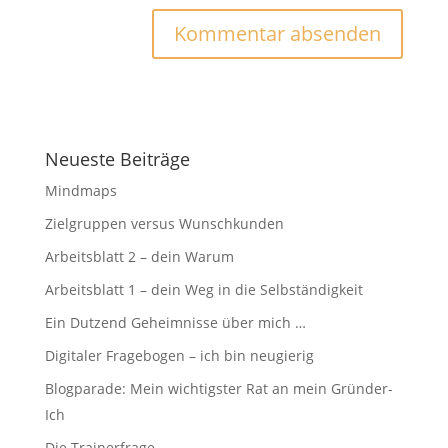
Neueste Beiträge
Mindmaps
Zielgruppen versus Wunschkunden
Arbeitsblatt 2 – dein Warum
Arbeitsblatt 1 – dein Weg in die Selbständigkeit
Ein Dutzend Geheimnisse über mich …
Digitaler Fragebogen – ich bin neugierig
Blogparade: Mein wichtigster Rat an mein Gründer-
Ich
Die Trainerfrage