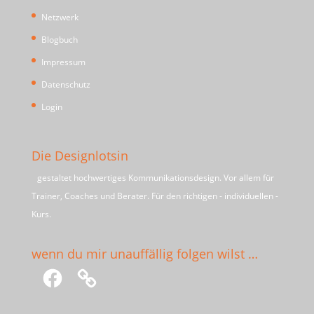
Netzwerk
Blogbuch
Impressum
Datenschutz
Login
Die Designlotsin
gestaltet hochwertiges Kommunikationsdesign. Vor allem für
Trainer, Coaches und Berater. Für den richtigen - individuellen -
Kurs.
wenn du mir unauffällig folgen wilst …
Facebook