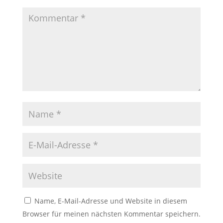
Name, E-Mail-Adresse und Website in diesem
Browser für meinen nächsten Kommentar speichern.