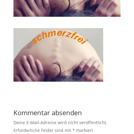
Kommentar absenden
Deine E-Mail-Adresse wird nicht veröffentlicht.
Erforderliche Felder sind mit
*
markiert