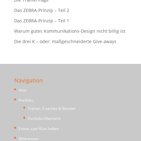
Das ZEBRA-Prinzip – Teil 2
Das ZEBRA-Prinzip – Teil 1
Warum gutes Kommunikations-Design nicht billig ist
Die drei K – oder: maßgeschneiderte Give-aways
Navigation
Ahoi
Portfolio
Trainer, Coaches & Berater
Portfolio-Übersicht
Extras zum Kurs halten
Referenzen