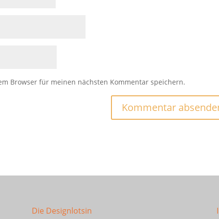
sem Browser für meinen nächsten Kommentar speichern.
Die Designlotsin