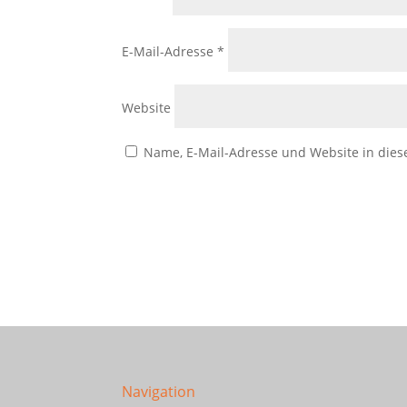
E-Mail-Adresse
*
Website
Name, E-Mail-Adresse und Website in die
Navigation