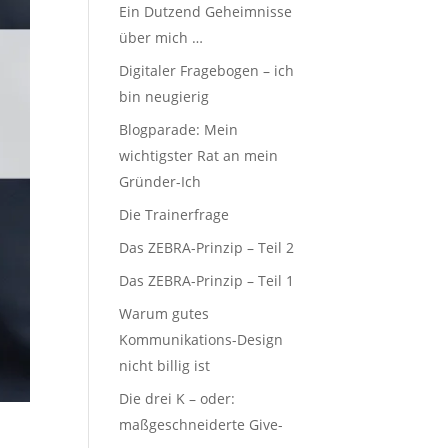
Ein Dutzend Geheimnisse
über mich …
Digitaler Fragebogen – ich
bin neugierig
Blogparade: Mein
wichtigster Rat an mein
Gründer-Ich
Die Trainerfrage
Das ZEBRA-Prinzip – Teil 2
Das ZEBRA-Prinzip – Teil 1
Warum gutes
Kommunikations-Design
nicht billig ist
Die drei K – oder:
maßgeschneiderte Give-