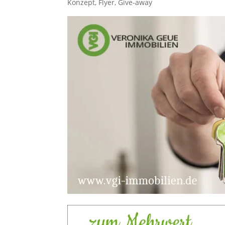
Konzept, Flyer, Give-away