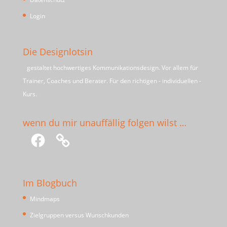
Login
Die Designlotsin
gestaltet hochwertiges Kommunikationsdesign. Vor allem für
Trainer, Coaches und Berater. Für den richtigen - individuellen -
Kurs.
wenn du mir unauffällig folgen wilst …
Facebook
Im Blogbuch
Mindmaps
Zielgruppen versus Wunschkunden