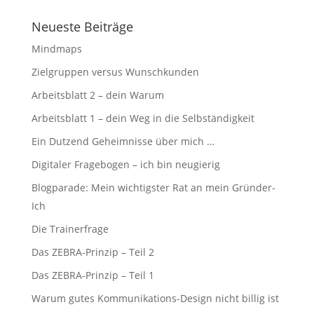
Neueste Beiträge
Mindmaps
Zielgruppen versus Wunschkunden
Arbeitsblatt 2 – dein Warum
Arbeitsblatt 1 – dein Weg in die Selbständigkeit
Ein Dutzend Geheimnisse über mich …
Digitaler Fragebogen – ich bin neugierig
Blogparade: Mein wichtigster Rat an mein Gründer-
Ich
Die Trainerfrage
Das ZEBRA-Prinzip – Teil 2
Das ZEBRA-Prinzip – Teil 1
Warum gutes Kommunikations-Design nicht billig ist