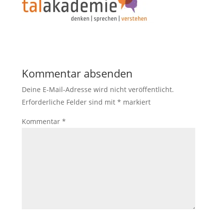
Kommentar absenden
Deine E-Mail-Adresse wird nicht veröffentlicht.
Erforderliche Felder sind mit
*
markiert
Kommentar
*