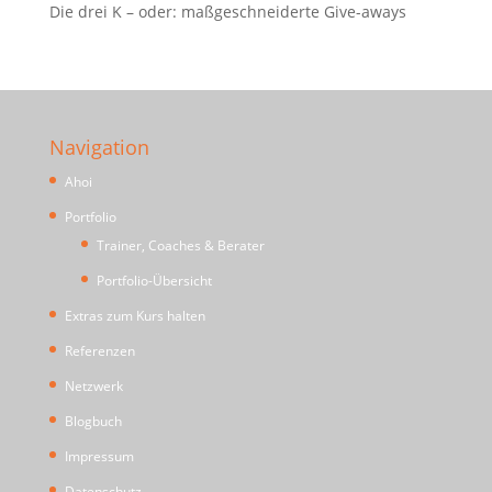
Die drei K – oder: maßgeschneiderte Give-aways
Navigation
Ahoi
Portfolio
Trainer, Coaches & Berater
Portfolio-Übersicht
Extras zum Kurs halten
Referenzen
Netzwerk
Blogbuch
Impressum
Datenschutz