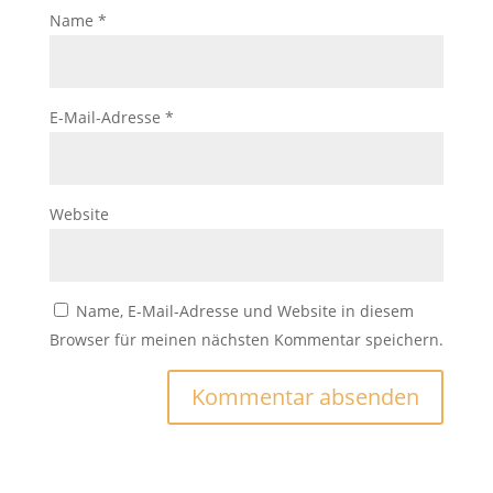
Name
*
E-Mail-Adresse
*
Website
Name, E-Mail-Adresse und Website in diesem
Browser für meinen nächsten Kommentar speichern.