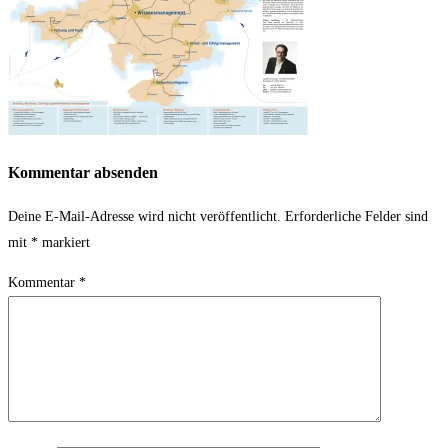
Kommentar absenden
Deine E-Mail-Adresse wird nicht veröffentlicht.
Erforderliche Felder sind
mit
*
markiert
Kommentar
*