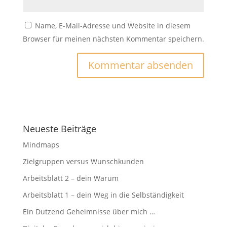
Name, E-Mail-Adresse und Website in diesem
Browser für meinen nächsten Kommentar speichern.
Neueste Beiträge
Mindmaps
Zielgruppen versus Wunschkunden
Arbeitsblatt 2 – dein Warum
Arbeitsblatt 1 – dein Weg in die Selbständigkeit
Ein Dutzend Geheimnisse über mich …