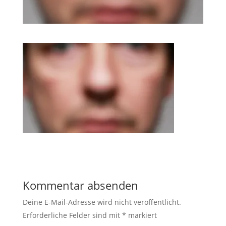
Kommentar absenden
Deine E-Mail-Adresse wird nicht veröffentlicht.
Erforderliche Felder sind mit
*
markiert