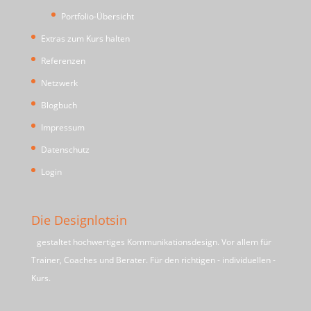
Portfolio-Übersicht
Extras zum Kurs halten
Referenzen
Netzwerk
Blogbuch
Impressum
Datenschutz
Login
Die Designlotsin
gestaltet hochwertiges Kommunikationsdesign. Vor allem für
Trainer, Coaches und Berater. Für den richtigen - individuellen -
Kurs.