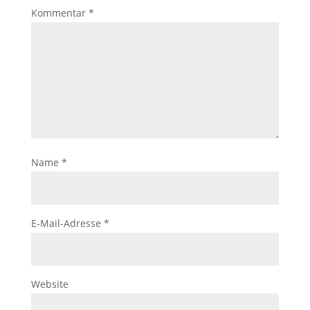
Kommentar
*
Name
*
E-Mail-Adresse
*
Website