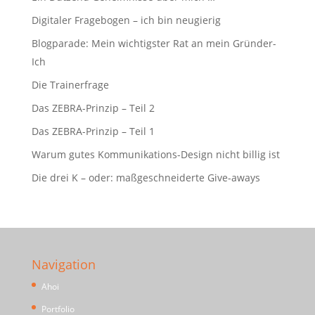
Digitaler Fragebogen – ich bin neugierig
Blogparade: Mein wichtigster Rat an mein Gründer-
Ich
Die Trainerfrage
Das ZEBRA-Prinzip – Teil 2
Das ZEBRA-Prinzip – Teil 1
Warum gutes Kommunikations-Design nicht billig ist
Die drei K – oder: maßgeschneiderte Give-aways
Navigation
Ahoi
Portfolio