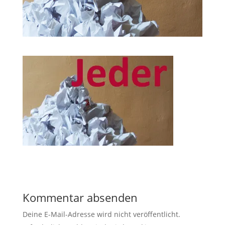
Kommentar absenden
Deine E-Mail-Adresse wird nicht veröffentlicht.