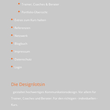
Trainer, Coaches & Berater
Portfolio-Übersicht
Extras zum Kurs halten
Referenzen
Netzwerk
Blogbuch
Impressum
Datenschutz
Login
Die Designlotsin
gestaltet hochwertiges Kommunikationsdesign. Vor allem für
Trainer, Coaches und Berater. Für den richtigen - individuellen -
Kurs.