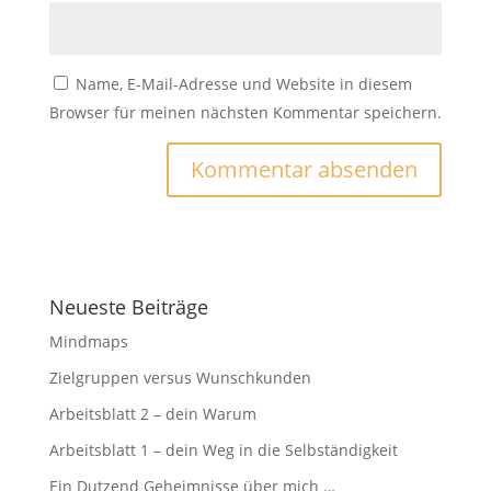
Name, E-Mail-Adresse und Website in diesem
Browser für meinen nächsten Kommentar speichern.
Neueste Beiträge
Mindmaps
Zielgruppen versus Wunschkunden
Arbeitsblatt 2 – dein Warum
Arbeitsblatt 1 – dein Weg in die Selbständigkeit
Ein Dutzend Geheimnisse über mich …