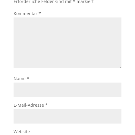
Erforderliche Felder sind mit
*
markiert
Kommentar
*
Name
*
E-Mail-Adresse
*
Website