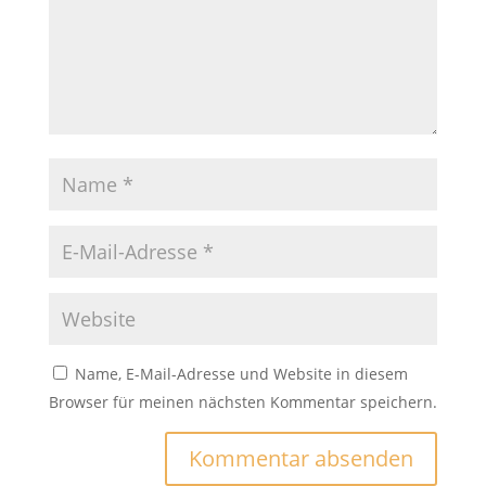
Name, E-Mail-Adresse und Website in diesem
Browser für meinen nächsten Kommentar speichern.