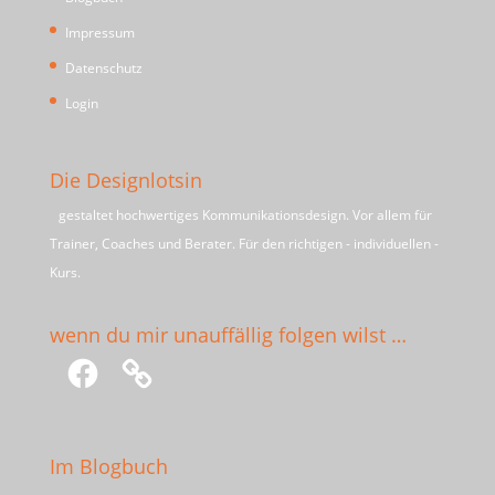
Impressum
Datenschutz
Login
Die Designlotsin
gestaltet hochwertiges Kommunikationsdesign. Vor allem für
Trainer, Coaches und Berater. Für den richtigen - individuellen -
Kurs.
wenn du mir unauffällig folgen wilst …
Facebook
Im Blogbuch