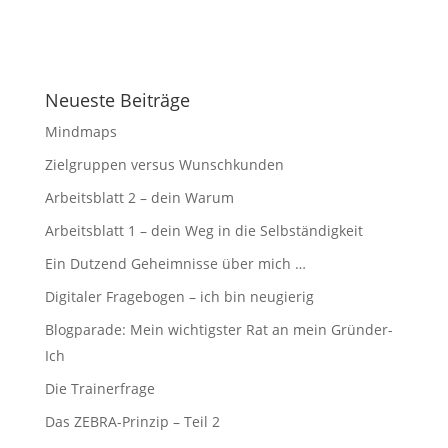
Neueste Beiträge
Mindmaps
Zielgruppen versus Wunschkunden
Arbeitsblatt 2 – dein Warum
Arbeitsblatt 1 – dein Weg in die Selbständigkeit
Ein Dutzend Geheimnisse über mich …
Digitaler Fragebogen – ich bin neugierig
Blogparade: Mein wichtigster Rat an mein Gründer-
Ich
Die Trainerfrage
Das ZEBRA-Prinzip – Teil 2