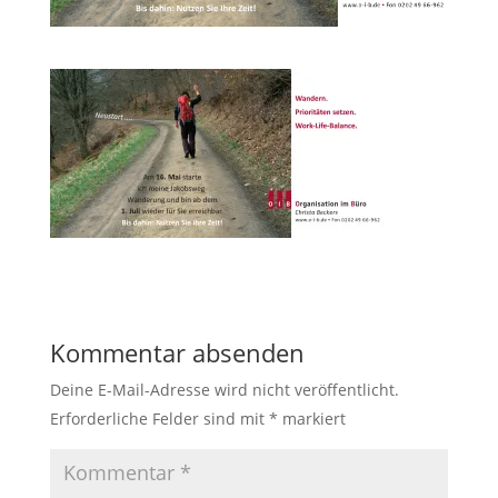
Kommentar absenden
Deine E-Mail-Adresse wird nicht veröffentlicht.
Erforderliche Felder sind mit
*
markiert