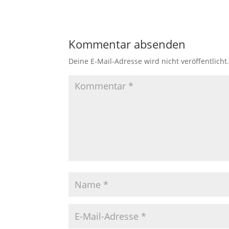
Kommentar absenden
Deine E-Mail-Adresse wird nicht veröffentlicht