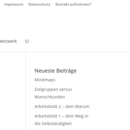
Impressum
Datenschutz
Kontakt aufnehmen?
Netzwerk
Neueste Beiträge
Mindmaps
Zielgruppen versus
Wunschkunden
Arbeitsblatt 2 – dein Warum
Arbeitsblatt 1 – dein Weg in
die Selbständigkeit