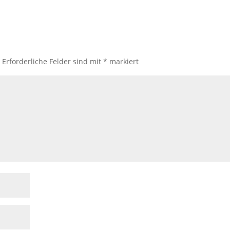
.
Erforderliche Felder sind mit
*
markiert