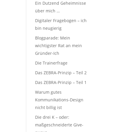
Ein Dutzend Geheimnisse
über mich …
Digitaler Fragebogen – ich
bin neugierig
Blogparade: Mein
wichtigster Rat an mein
Gründer-Ich
Die Trainerfrage
Das ZEBRA-Prinzip – Teil 2
Das ZEBRA-Prinzip – Teil 1
Warum gutes
Kommunikations-Design
nicht billig ist
Die drei K – oder:
maßgeschneiderte Give-