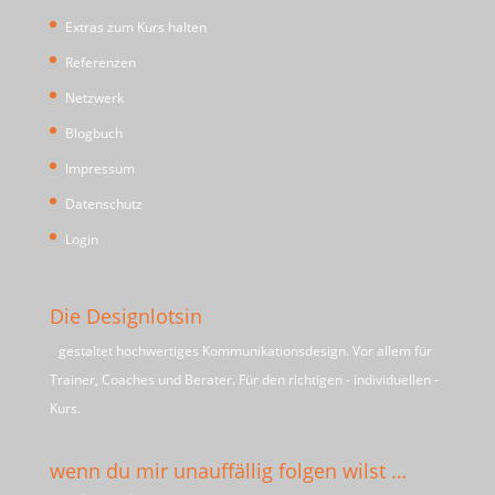
Extras zum Kurs halten
Referenzen
Netzwerk
Blogbuch
Impressum
Datenschutz
Login
Die Designlotsin
gestaltet hochwertiges Kommunikationsdesign. Vor allem für
Trainer, Coaches und Berater. Für den richtigen - individuellen -
Kurs.
wenn du mir unauffällig folgen wilst …