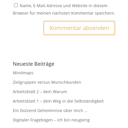
Name, E-Mail-Adresse und Website in diesem
Browser für meinen nächsten Kommentar speichern.
Neueste Beiträge
Mindmaps
Zielgruppen versus Wunschkunden
Arbeitsblatt 2 – dein Warum
Arbeitsblatt 1 – dein Weg in die Selbständigkeit
Ein Dutzend Geheimnisse über mich …
Digitaler Fragebogen – ich bin neugierig