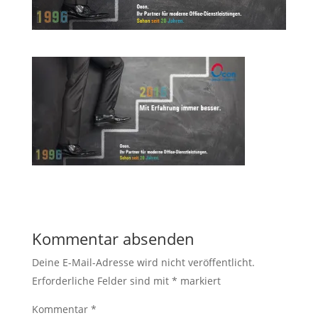
Kommentar absenden
Deine E-Mail-Adresse wird nicht veröffentlicht.
Erforderliche Felder sind mit
*
markiert
Kommentar
*