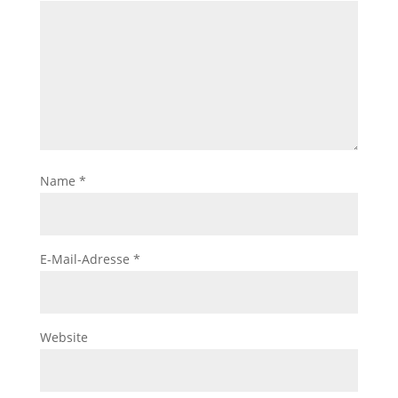
Name
*
E-Mail-Adresse
*
Website