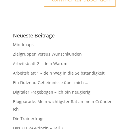
Neueste Beiträge
Mindmaps
Zielgruppen versus Wunschkunden
Arbeitsblatt 2 – dein Warum
Arbeitsblatt 1 – dein Weg in die Selbständigkeit
Ein Dutzend Geheimnisse über mich …
Digitaler Fragebogen – ich bin neugierig
Blogparade: Mein wichtigster Rat an mein Gründer-
Ich
Die Trainerfrage
Das ZEBRA-Prinzip – Teil 2