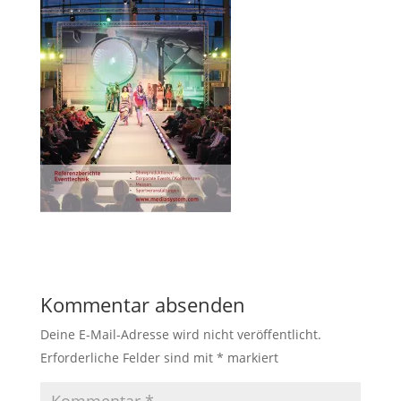
Kommentar absenden
Deine E-Mail-Adresse wird nicht veröffentlicht.
Erforderliche Felder sind mit
*
markiert