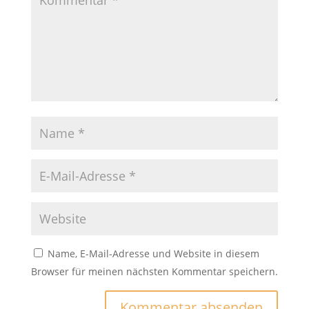
Name, E-Mail-Adresse und Website in diesem
Browser für meinen nächsten Kommentar speichern.