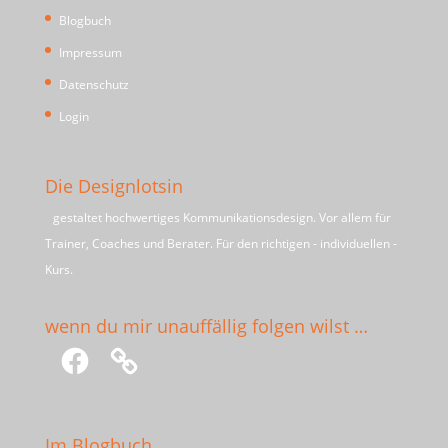
Blogbuch
Impressum
Datenschutz
Login
Die Designlotsin
gestaltet hochwertiges Kommunikationsdesign. Vor allem für
Trainer, Coaches und Berater. Für den richtigen - individuellen -
Kurs.
wenn du mir unauffällig folgen wilst …
Facebook
Im Blogbuch