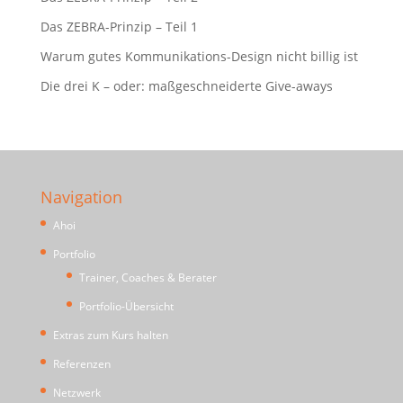
Das ZEBRA-Prinzip – Teil 1
Warum gutes Kommunikations-Design nicht billig ist
Die drei K – oder: maßgeschneiderte Give-aways
Navigation
Ahoi
Portfolio
Trainer, Coaches & Berater
Portfolio-Übersicht
Extras zum Kurs halten
Referenzen
Netzwerk