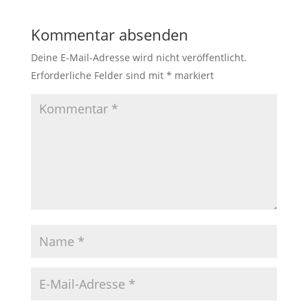
Kommentar absenden
Deine E-Mail-Adresse wird nicht veröffentlicht.
Erforderliche Felder sind mit
*
markiert