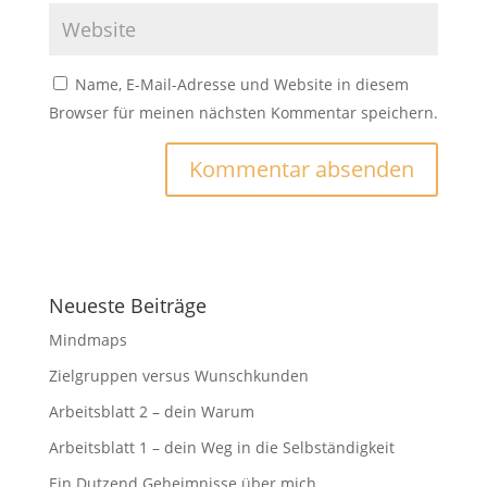
Name, E-Mail-Adresse und Website in diesem
Browser für meinen nächsten Kommentar speichern.
Neueste Beiträge
Mindmaps
Zielgruppen versus Wunschkunden
Arbeitsblatt 2 – dein Warum
Arbeitsblatt 1 – dein Weg in die Selbständigkeit
Ein Dutzend Geheimnisse über mich …