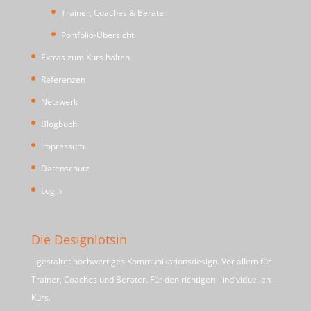
Trainer, Coaches & Berater
Portfolio-Übersicht
Extras zum Kurs halten
Referenzen
Netzwerk
Blogbuch
Impressum
Datenschutz
Login
Die Designlotsin
gestaltet hochwertiges Kommunikationsdesign. Vor allem für
Trainer, Coaches und Berater. Für den richtigen - individuellen -
Kurs.