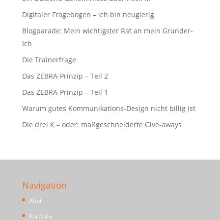
Digitaler Fragebogen – ich bin neugierig
Blogparade: Mein wichtigster Rat an mein Gründer-
Ich
Die Trainerfrage
Das ZEBRA-Prinzip – Teil 2
Das ZEBRA-Prinzip – Teil 1
Warum gutes Kommunikations-Design nicht billig ist
Die drei K – oder: maßgeschneiderte Give-aways
Navigation
Ahoi
Portfolio