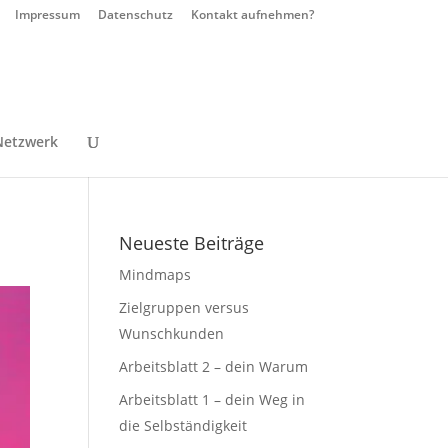
Impressum
Datenschutz
Kontakt aufnehmen?
Netzwerk
Neueste Beiträge
Mindmaps
Zielgruppen versus
Wunschkunden
Arbeitsblatt 2 – dein Warum
Arbeitsblatt 1 – dein Weg in
die Selbständigkeit