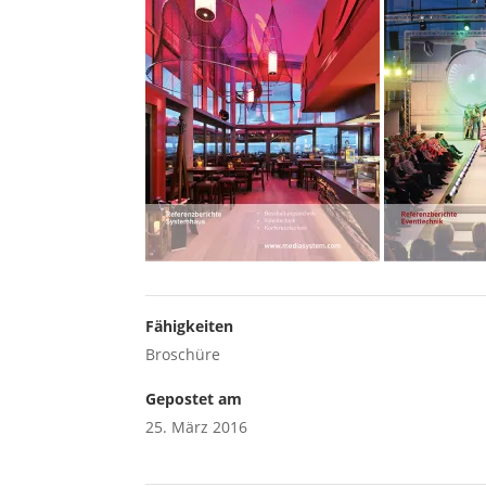
Fähigkeiten
Broschüre
Gepostet am
25. März 2016