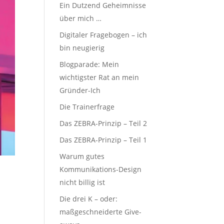
Ein Dutzend Geheimnisse
über mich …
Digitaler Fragebogen – ich
bin neugierig
Blogparade: Mein
wichtigster Rat an mein
Gründer-Ich
Die Trainerfrage
Das ZEBRA-Prinzip – Teil 2
Das ZEBRA-Prinzip – Teil 1
Warum gutes
Kommunikations-Design
nicht billig ist
Die drei K – oder:
maßgeschneiderte Give-