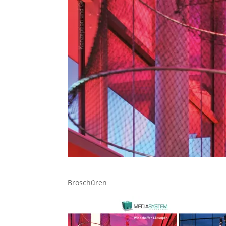
Broschüren