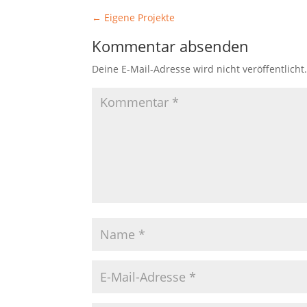
←
Eigene Projekte
Kommentar absenden
Deine E-Mail-Adresse wird nicht veröffentlicht