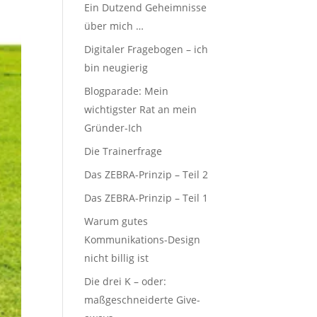
Ein Dutzend Geheimnisse
über mich …
Digitaler Fragebogen – ich
bin neugierig
Blogparade: Mein
wichtigster Rat an mein
Gründer-Ich
Die Trainerfrage
Das ZEBRA-Prinzip – Teil 2
Das ZEBRA-Prinzip – Teil 1
Warum gutes
Kommunikations-Design
nicht billig ist
Die drei K – oder:
maßgeschneiderte Give-