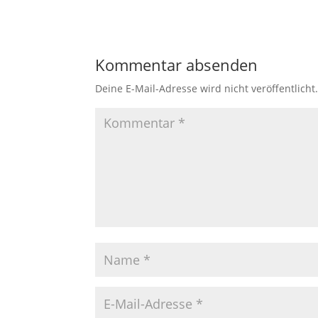
Kommentar absenden
Deine E-Mail-Adresse wird nicht veröffentlicht