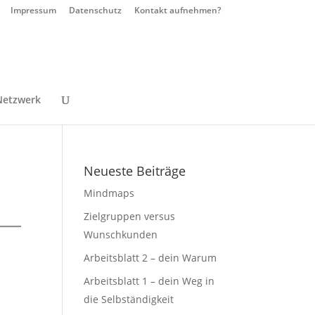
Impressum
Datenschutz
Kontakt aufnehmen?
Netzwerk
Neueste Beiträge
Mindmaps
Zielgruppen versus
Wunschkunden
Arbeitsblatt 2 – dein Warum
Arbeitsblatt 1 – dein Weg in
die Selbständigkeit