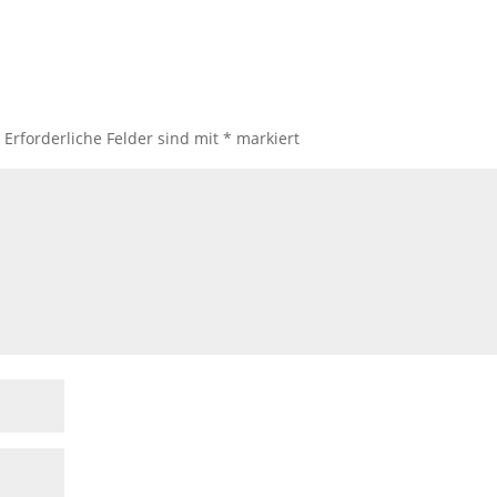
.
Erforderliche Felder sind mit
*
markiert