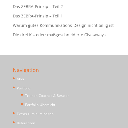
Das ZEBRA-Prinzip – Teil 2
Das ZEBRA-Prinzip – Teil 1
Warum gutes Kommunikations-Design nicht billig ist
Die drei K – oder: maßgeschneiderte Give-aways
Navigation
Ahoi
Portfolio
Trainer, Coaches & Berater
Portfolio-Übersicht
Extras zum Kurs halten
Referenzen