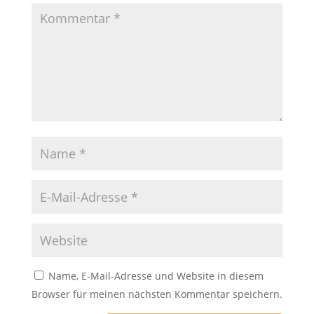
Name, E-Mail-Adresse und Website in diesem
Browser für meinen nächsten Kommentar speichern.