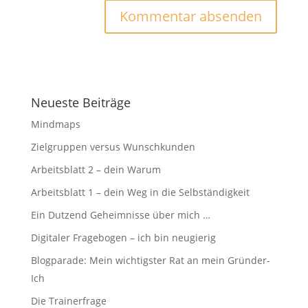
Neueste Beiträge
Mindmaps
Zielgruppen versus Wunschkunden
Arbeitsblatt 2 – dein Warum
Arbeitsblatt 1 – dein Weg in die Selbständigkeit
Ein Dutzend Geheimnisse über mich …
Digitaler Fragebogen – ich bin neugierig
Blogparade: Mein wichtigster Rat an mein Gründer-
Ich
Die Trainerfrage