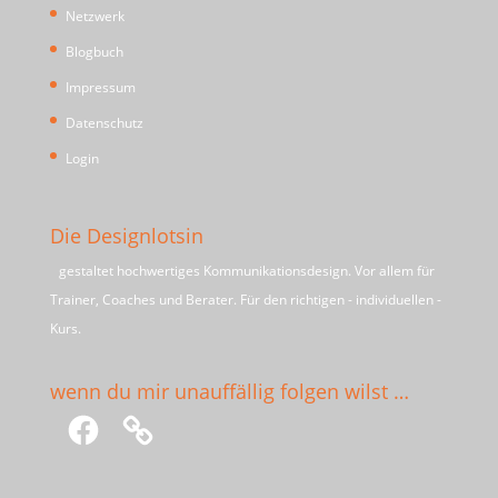
Netzwerk
Blogbuch
Impressum
Datenschutz
Login
Die Designlotsin
gestaltet hochwertiges Kommunikationsdesign. Vor allem für
Trainer, Coaches und Berater. Für den richtigen - individuellen -
Kurs.
wenn du mir unauffällig folgen wilst …
Facebook