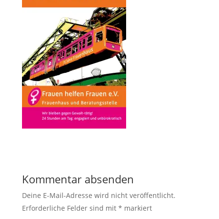
Kommentar absenden
Deine E-Mail-Adresse wird nicht veröffentlicht.
Erforderliche Felder sind mit
*
markiert