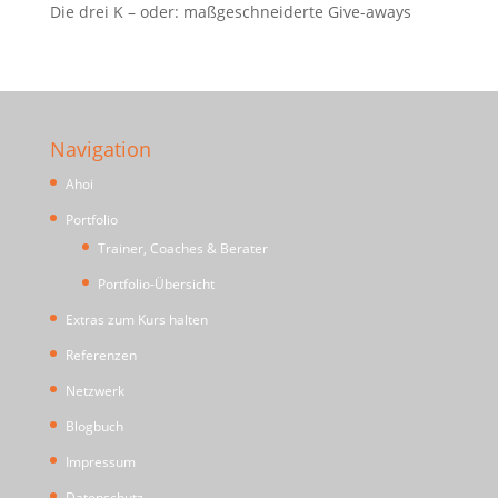
Die drei K – oder: maßgeschneiderte Give-aways
Navigation
Ahoi
Portfolio
Trainer, Coaches & Berater
Portfolio-Übersicht
Extras zum Kurs halten
Referenzen
Netzwerk
Blogbuch
Impressum
Datenschutz