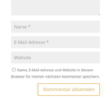
Name, E-Mail-Adresse und Website in diesem
Browser für meinen nächsten Kommentar speichern.