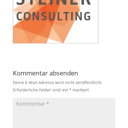
Kommentar absenden
Deine E-Mail-Adresse wird nicht veröffentlicht.
Erforderliche Felder sind mit
*
markiert