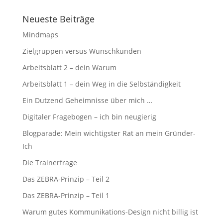
Neueste Beiträge
Mindmaps
Zielgruppen versus Wunschkunden
Arbeitsblatt 2 – dein Warum
Arbeitsblatt 1 – dein Weg in die Selbständigkeit
Ein Dutzend Geheimnisse über mich …
Digitaler Fragebogen – ich bin neugierig
Blogparade: Mein wichtigster Rat an mein Gründer-
Ich
Die Trainerfrage
Das ZEBRA-Prinzip – Teil 2
Das ZEBRA-Prinzip – Teil 1
Warum gutes Kommunikations-Design nicht billig ist