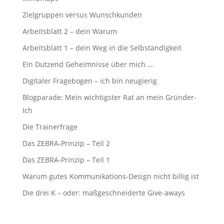
Zielgruppen versus Wunschkunden
Arbeitsblatt 2 – dein Warum
Arbeitsblatt 1 – dein Weg in die Selbständigkeit
Ein Dutzend Geheimnisse über mich …
Digitaler Fragebogen – ich bin neugierig
Blogparade: Mein wichtigster Rat an mein Gründer-
Ich
Die Trainerfrage
Das ZEBRA-Prinzip – Teil 2
Das ZEBRA-Prinzip – Teil 1
Warum gutes Kommunikations-Design nicht billig ist
Die drei K – oder: maßgeschneiderte Give-aways