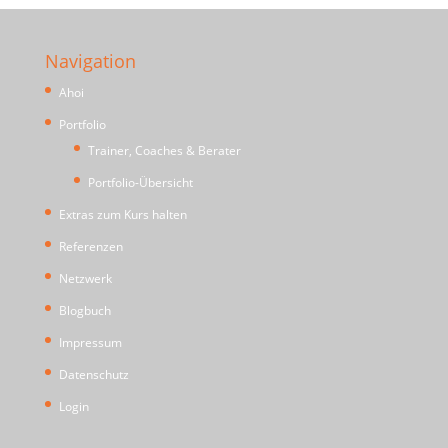
Navigation
Ahoi
Portfolio
Trainer, Coaches & Berater
Portfolio-Übersicht
Extras zum Kurs halten
Referenzen
Netzwerk
Blogbuch
Impressum
Datenschutz
Login