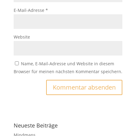
E-Mail-Adresse
*
Website
Name, E-Mail-Adresse und Website in diesem
Browser für meinen nächsten Kommentar speichern.
Neueste Beiträge
Mindmaps