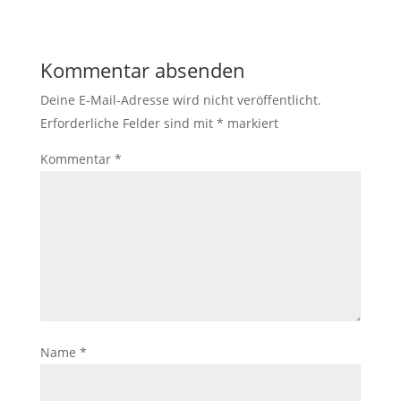
Kommentar absenden
Deine E-Mail-Adresse wird nicht veröffentlicht.
Erforderliche Felder sind mit
*
markiert
Kommentar
*
Name
*