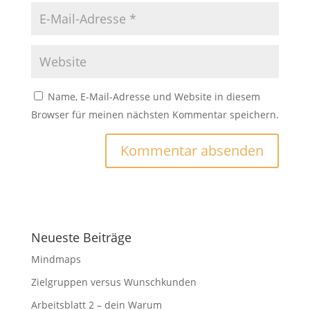
Name, E-Mail-Adresse und Website in diesem
Browser für meinen nächsten Kommentar speichern.
Neueste Beiträge
Mindmaps
Zielgruppen versus Wunschkunden
Arbeitsblatt 2 – dein Warum