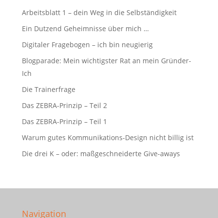
Arbeitsblatt 1 – dein Weg in die Selbständigkeit
Ein Dutzend Geheimnisse über mich …
Digitaler Fragebogen – ich bin neugierig
Blogparade: Mein wichtigster Rat an mein Gründer-
Ich
Die Trainerfrage
Das ZEBRA-Prinzip – Teil 2
Das ZEBRA-Prinzip – Teil 1
Warum gutes Kommunikations-Design nicht billig ist
Die drei K – oder: maßgeschneiderte Give-aways
Navigation