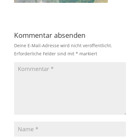
Kommentar absenden
Deine E-Mail-Adresse wird nicht veröffentlicht.
Erforderliche Felder sind mit
*
markiert