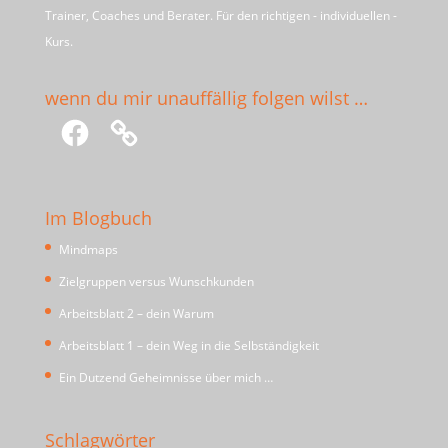
Trainer, Coaches und Berater. Für den richtigen - individuellen -
Kurs.
wenn du mir unauffällig folgen wilst …
Facebook
Im Blogbuch
Mindmaps
Zielgruppen versus Wunschkunden
Arbeitsblatt 2 – dein Warum
Arbeitsblatt 1 – dein Weg in die Selbständigkeit
Ein Dutzend Geheimnisse über mich …
Schlagwörter