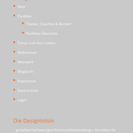
Ahoi
Portfolio
Trainer, Coaches & Berater
Portfolio-Übersicht
Extras zum Kurs halten
Referenzen
Netzwerk
Blogbuch
Impressum
Datenschutz
Login
Die Designlotsin
gestaltet hochwertiges Kommunikationsdesign. Vor allem für