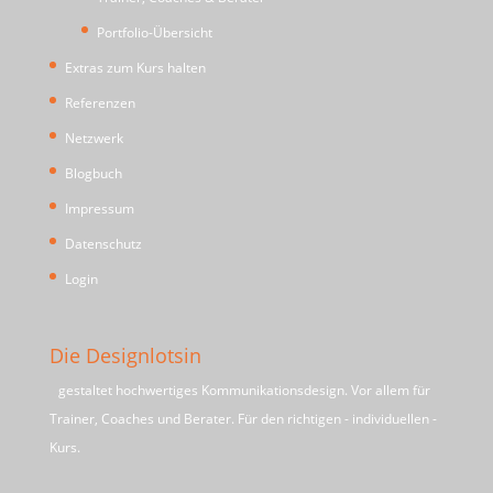
Portfolio-Übersicht
Extras zum Kurs halten
Referenzen
Netzwerk
Blogbuch
Impressum
Datenschutz
Login
Die Designlotsin
gestaltet hochwertiges Kommunikationsdesign. Vor allem für
Trainer, Coaches und Berater. Für den richtigen - individuellen -
Kurs.