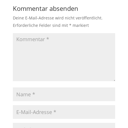
Kommentar absenden
Deine E-Mail-Adresse wird nicht veröffentlicht.
Erforderliche Felder sind mit
*
markiert