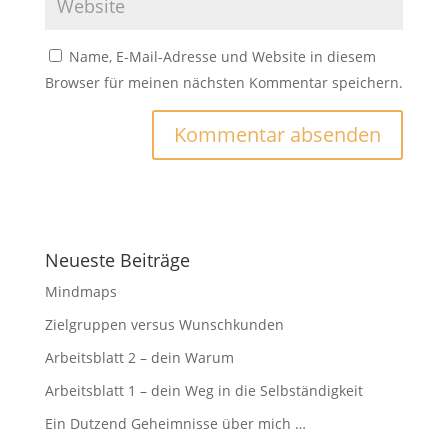
Name, E-Mail-Adresse und Website in diesem
Browser für meinen nächsten Kommentar speichern.
Neueste Beiträge
Mindmaps
Zielgruppen versus Wunschkunden
Arbeitsblatt 2 – dein Warum
Arbeitsblatt 1 – dein Weg in die Selbständigkeit
Ein Dutzend Geheimnisse über mich …