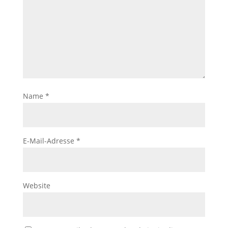
Name
*
E-Mail-Adresse
*
Website