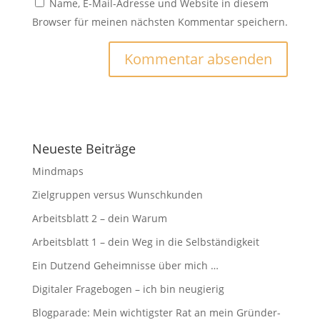
Name, E-Mail-Adresse und Website in diesem
Browser für meinen nächsten Kommentar speichern.
Neueste Beiträge
Mindmaps
Zielgruppen versus Wunschkunden
Arbeitsblatt 2 – dein Warum
Arbeitsblatt 1 – dein Weg in die Selbständigkeit
Ein Dutzend Geheimnisse über mich …
Digitaler Fragebogen – ich bin neugierig
Blogparade: Mein wichtigster Rat an mein Gründer-