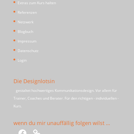
Extras zum Kurs halten
Referenzen
Netzwerk
Blogbuch
Impressum
Datenschutz
Login
Die Designlotsin
gestaltet hochwertiges Kommunikationsdesign. Vor allem für
Trainer, Coaches und Berater. Für den richtigen - individuellen -
Kurs.
wenn du mir unauffällig folgen wilst …
Facebook