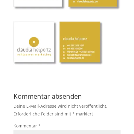
Kommentar absenden
Deine E-Mail-Adresse wird nicht veröffentlicht.
Erforderliche Felder sind mit
*
markiert
Kommentar
*