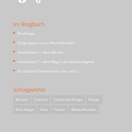
Im Blogbuch
Mindmaps
Zielgruppen versus Wunschkunden
Arbeitsblatt 2 – dein Warum
Arbeitsblatt 1 – dein Weg in die Selbständigkeit
Ein Dutzend Geheimnisse über mich …
Schlagwörter
Berater
Coaches
Corporate Design
Design
Give Aways
Infos
Trainer
Wunschkunden