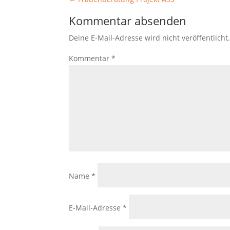
Kommentar absenden
Deine E-Mail-Adresse wird nicht veröffentlicht
Kommentar
*
Name
*
E-Mail-Adresse
*