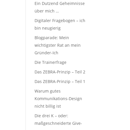
Ein Dutzend Geheimnisse
über mich …
Digitaler Fragebogen – ich
bin neugierig
Blogparade: Mein
wichtigster Rat an mein
Gründer-Ich
Die Trainerfrage
Das ZEBRA-Prinzip – Teil 2
Das ZEBRA-Prinzip – Teil 1
Warum gutes
Kommunikations-Design
nicht billig ist
Die drei K – oder:
maßgeschneiderte Give-