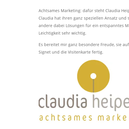
Achtsames Marketing: dafür steht Claudia Heip
Claudia hat ihren ganz speziellen Ansatz und s
andere dabei Lösungen für ein entspanntes Ma
Leichtigkeit sehr wichtig.
Es bereitet mir ganz besondere Freude, sie auf
Signet und die Visitenkarte fertig.