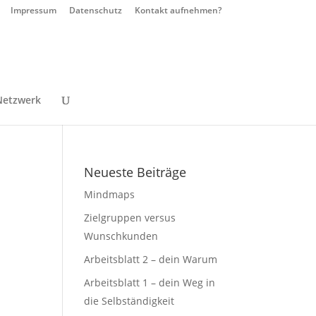
Impressum
Datenschutz
Kontakt aufnehmen?
Netzwerk
Neueste Beiträge
Mindmaps
Zielgruppen versus
Wunschkunden
Arbeitsblatt 2 – dein Warum
Arbeitsblatt 1 – dein Weg in
die Selbständigkeit