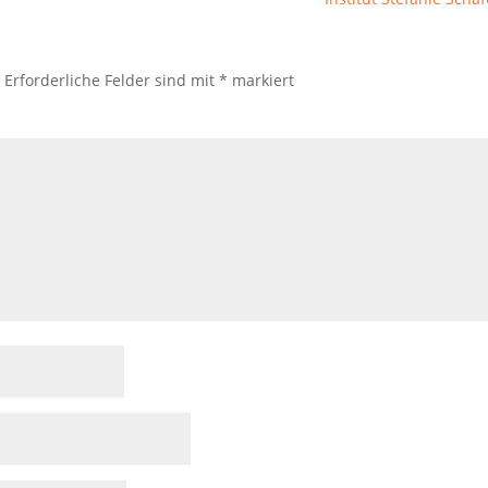
.
Erforderliche Felder sind mit
*
markiert