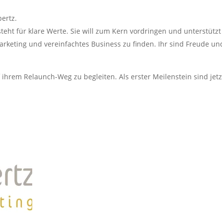
ertz.
teht für klare Werte. Sie will zum Kern vordringen und unterstützt
rketing und vereinfachtes Business zu finden. Ihr sind Freude un
 ihrem Relaunch-Weg zu begleiten. Als erster Meilenstein sind jetz