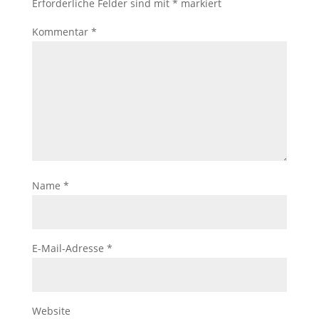
Erforderliche Felder sind mit
*
markiert
Kommentar
*
Name
*
E-Mail-Adresse
*
Website