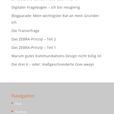
Digitaler Fragebogen – ich bin neugierig
Blogparade: Mein wichtigster Rat an mein Gründer-
Ich
Die Trainerfrage
Das ZEBRA-Prinzip – Teil 2
Das ZEBRA-Prinzip – Teil 1
Warum gutes Kommunikations-Design nicht billig ist
Die drei K – oder: maßgeschneiderte Give-aways
Navigation
Ahoi
Portfolio