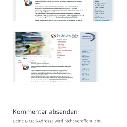
Kommentar absenden
Deine E-Mail-Adresse wird nicht veröffentlicht.