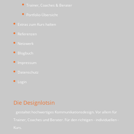
Trainer, Coaches & Berater
Portfolio-Übersicht
Extras zum Kurs halten
Referenzen
Netzwerk
Blogbuch
Impressum
Datenschutz
Login
Die Designlotsin
gestaltet hochwertiges Kommunikationsdesign. Vor allem für
Trainer, Coaches und Berater. Für den richtigen - individuellen -
Kurs.