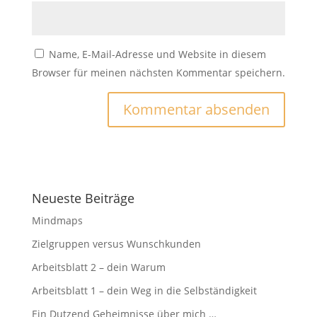
Name, E-Mail-Adresse und Website in diesem
Browser für meinen nächsten Kommentar speichern.
Neueste Beiträge
Mindmaps
Zielgruppen versus Wunschkunden
Arbeitsblatt 2 – dein Warum
Arbeitsblatt 1 – dein Weg in die Selbständigkeit
Ein Dutzend Geheimnisse über mich …