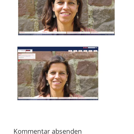
Kommentar absenden