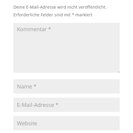
Deine E-Mail-Adresse wird nicht veröffentlicht.
Erforderliche Felder sind mit
*
markiert