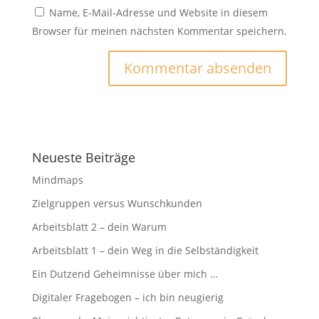
Name, E-Mail-Adresse und Website in diesem
Browser für meinen nächsten Kommentar speichern.
Neueste Beiträge
Mindmaps
Zielgruppen versus Wunschkunden
Arbeitsblatt 2 – dein Warum
Arbeitsblatt 1 – dein Weg in die Selbständigkeit
Ein Dutzend Geheimnisse über mich …
Digitaler Fragebogen – ich bin neugierig