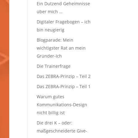
Ein Dutzend Geheimnisse
über mich …
Digitaler Fragebogen – ich
bin neugierig
Blogparade: Mein
wichtigster Rat an mein
Gründer-Ich
Die Trainerfrage
Das ZEBRA-Prinzip – Teil 2
Das ZEBRA-Prinzip – Teil 1
Warum gutes
Kommunikations-Design
nicht billig ist
Die drei K – oder:
maßgeschneiderte Give-