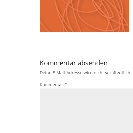
Kommentar absenden
Deine E-Mail-Adresse wird nicht veröffentlicht
Kommentar
*