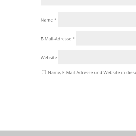
Name
*
E-Mail-Adresse
*
Website
Name, E-Mail-Adresse und Website in die