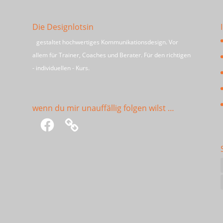
Die Designlotsin
gestaltet hochwertiges Kommunikationsdesign. Vor
allem für Trainer, Coaches und Berater. Für den richtigen
- individuellen - Kurs.
wenn du mir unauffällig folgen wilst …
Facebook