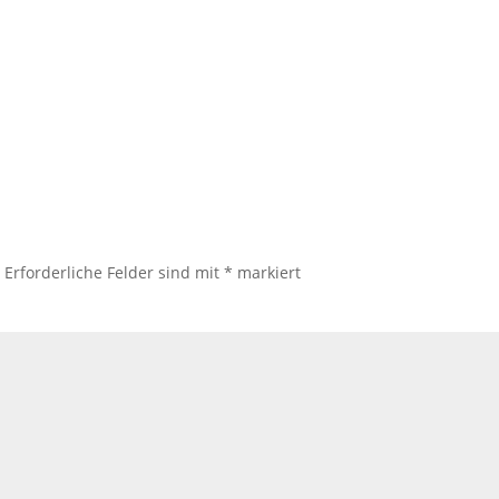
.
Erforderliche Felder sind mit
*
markiert