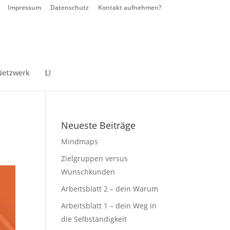
Impressum
Datenschutz
Kontakt aufnehmen?
Netzwerk
Neueste Beiträge
Mindmaps
Zielgruppen versus
Wunschkunden
Arbeitsblatt 2 – dein Warum
Arbeitsblatt 1 – dein Weg in
die Selbständigkeit