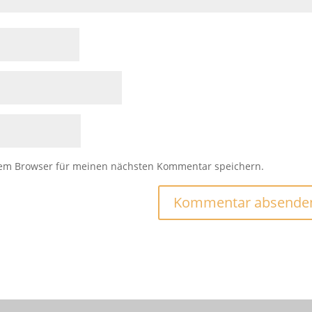
sem Browser für meinen nächsten Kommentar speichern.