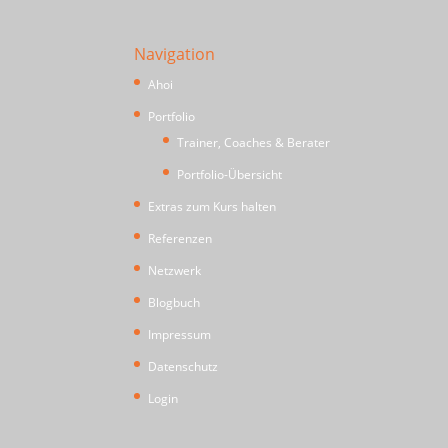
Navigation
Ahoi
Portfolio
Trainer, Coaches & Berater
Portfolio-Übersicht
Extras zum Kurs halten
Referenzen
Netzwerk
Blogbuch
Impressum
Datenschutz
Login