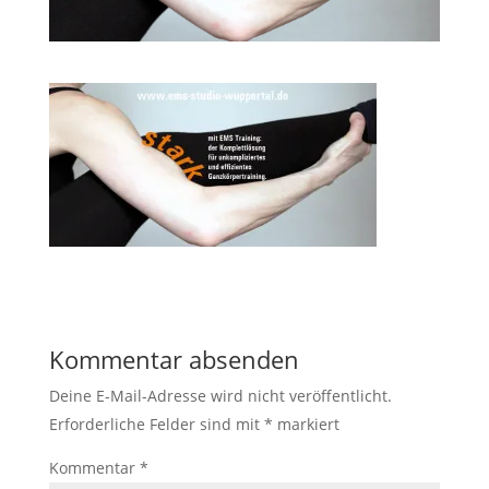
Kommentar absenden
Deine E-Mail-Adresse wird nicht veröffentlicht.
Erforderliche Felder sind mit
*
markiert
Kommentar
*