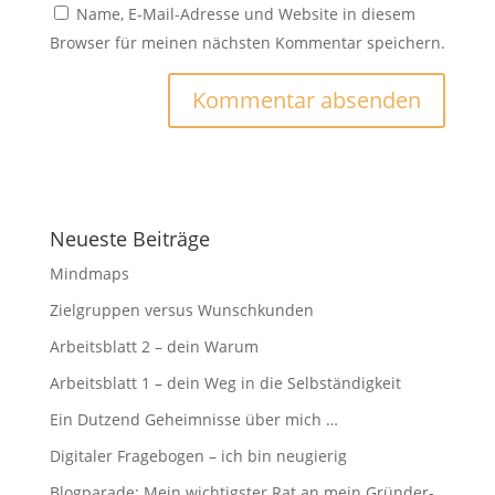
Name, E-Mail-Adresse und Website in diesem
Browser für meinen nächsten Kommentar speichern.
Neueste Beiträge
Mindmaps
Zielgruppen versus Wunschkunden
Arbeitsblatt 2 – dein Warum
Arbeitsblatt 1 – dein Weg in die Selbständigkeit
Ein Dutzend Geheimnisse über mich …
Digitaler Fragebogen – ich bin neugierig
Blogparade: Mein wichtigster Rat an mein Gründer-