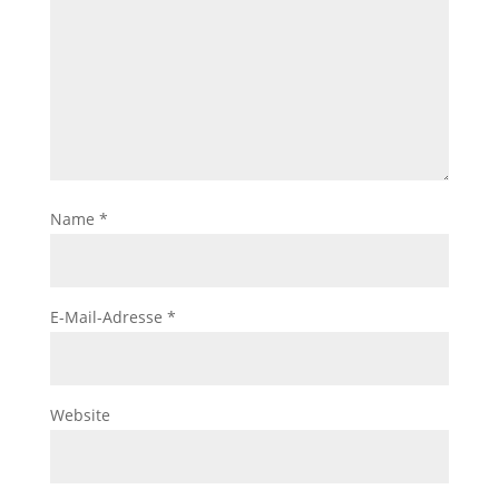
Name
*
E-Mail-Adresse
*
Website