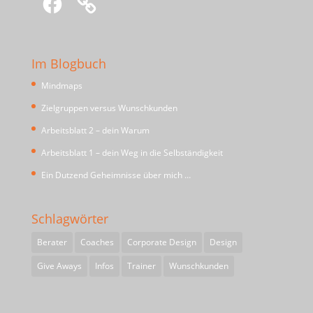
Im Blogbuch
Mindmaps
Zielgruppen versus Wunschkunden
Arbeitsblatt 2 – dein Warum
Arbeitsblatt 1 – dein Weg in die Selbständigkeit
Ein Dutzend Geheimnisse über mich …
Schlagwörter
Berater
Coaches
Corporate Design
Design
Give Aways
Infos
Trainer
Wunschkunden