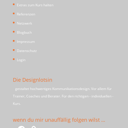
Extras zum Kurs halten
Referenzen
Netzwerk
Blogbuch
Impressum
Datenschutz
Login
Die Designlotsin
gestaltet hochwertiges Kommunikationsdesign. Vor allem für
Trainer, Coaches und Berater. Für den richtigen - individuellen -
Kurs.
wenn du mir unauffällig folgen wilst …
Facebook