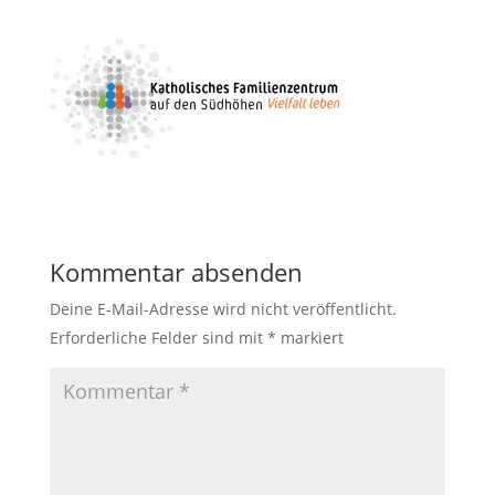
Kommentar absenden
Deine E-Mail-Adresse wird nicht veröffentlicht.
Erforderliche Felder sind mit
*
markiert