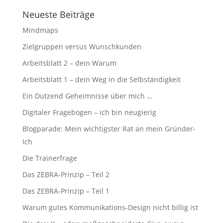
Neueste Beiträge
Mindmaps
Zielgruppen versus Wunschkunden
Arbeitsblatt 2 – dein Warum
Arbeitsblatt 1 – dein Weg in die Selbständigkeit
Ein Dutzend Geheimnisse über mich …
Digitaler Fragebogen – ich bin neugierig
Blogparade: Mein wichtigster Rat an mein Gründer-
Ich
Die Trainerfrage
Das ZEBRA-Prinzip – Teil 2
Das ZEBRA-Prinzip – Teil 1
Warum gutes Kommunikations-Design nicht billig ist