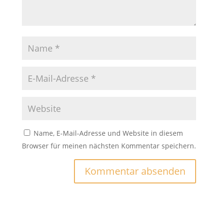
Name, E-Mail-Adresse und Website in diesem
Browser für meinen nächsten Kommentar speichern.