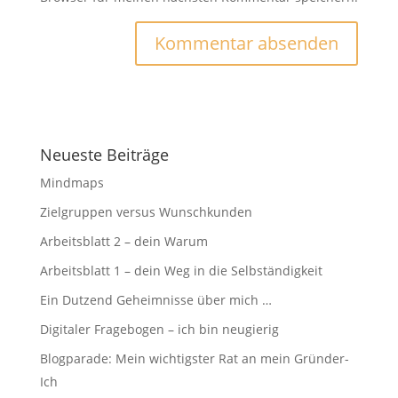
Neueste Beiträge
Mindmaps
Zielgruppen versus Wunschkunden
Arbeitsblatt 2 – dein Warum
Arbeitsblatt 1 – dein Weg in die Selbständigkeit
Ein Dutzend Geheimnisse über mich …
Digitaler Fragebogen – ich bin neugierig
Blogparade: Mein wichtigster Rat an mein Gründer-
Ich