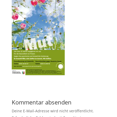
Kommentar absenden
Deine E-Mail-Adresse wird nicht veröffentlicht.