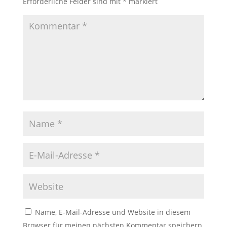
Erforderliche Felder sind mit
*
markiert
Name, E-Mail-Adresse und Website in diesem
Browser für meinen nächsten Kommentar speichern.