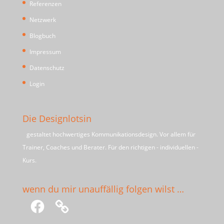
Referenzen
Netzwerk
Blogbuch
Impressum
Datenschutz
Login
Die Designlotsin
gestaltet hochwertiges Kommunikationsdesign. Vor allem für
Trainer, Coaches und Berater. Für den richtigen - individuellen -
Kurs.
wenn du mir unauffällig folgen wilst …
Facebook