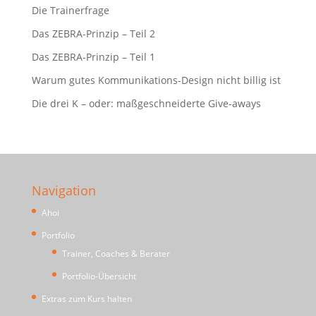
Die Trainerfrage
Das ZEBRA-Prinzip – Teil 2
Das ZEBRA-Prinzip – Teil 1
Warum gutes Kommunikations-Design nicht billig ist
Die drei K – oder: maßgeschneiderte Give-aways
Navigation
Ahoi
Portfolio
Trainer, Coaches & Berater
Portfolio-Übersicht
Extras zum Kurs halten