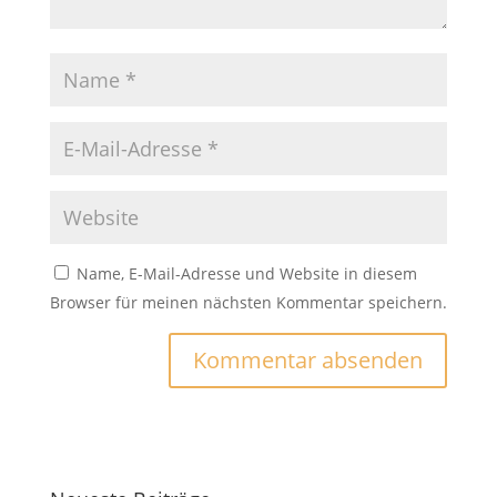
Name, E-Mail-Adresse und Website in diesem
Browser für meinen nächsten Kommentar speichern.