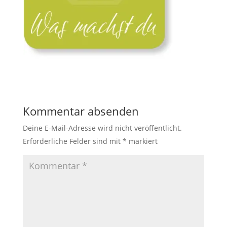
Kommentar absenden
Deine E-Mail-Adresse wird nicht veröffentlicht.
Erforderliche Felder sind mit
*
markiert