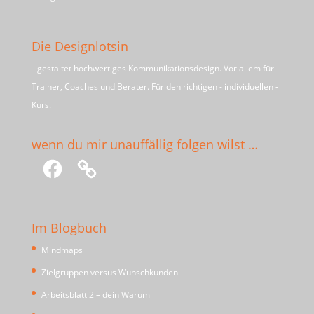
Die Designlotsin
gestaltet hochwertiges Kommunikationsdesign. Vor allem für
Trainer, Coaches und Berater. Für den richtigen - individuellen -
Kurs.
wenn du mir unauffällig folgen wilst …
Facebook
Im Blogbuch
Mindmaps
Zielgruppen versus Wunschkunden
Arbeitsblatt 2 – dein Warum