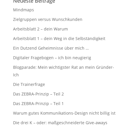
Neueste Beiträge
Mindmaps
Zielgruppen versus Wunschkunden
Arbeitsblatt 2 – dein Warum
Arbeitsblatt 1 – dein Weg in die Selbständigkeit
Ein Dutzend Geheimnisse über mich …
Digitaler Fragebogen – ich bin neugierig
Blogparade: Mein wichtigster Rat an mein Gründer-
Ich
Die Trainerfrage
Das ZEBRA-Prinzip – Teil 2
Das ZEBRA-Prinzip – Teil 1
Warum gutes Kommunikations-Design nicht billig ist
Die drei K – oder: maßgeschneiderte Give-aways