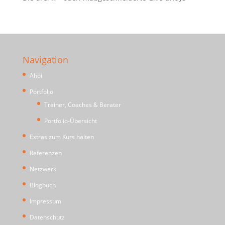
Navigation
Ahoi
Portfolio
Trainer, Coaches & Berater
Portfolio-Übersicht
Extras zum Kurs halten
Referenzen
Netzwerk
Blogbuch
Impressum
Datenschutz