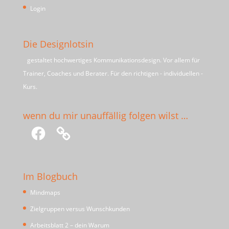
Login
Die Designlotsin
gestaltet hochwertiges Kommunikationsdesign. Vor allem für
Trainer, Coaches und Berater. Für den richtigen - individuellen -
Kurs.
wenn du mir unauffällig folgen wilst …
Facebook
Im Blogbuch
Mindmaps
Zielgruppen versus Wunschkunden
Arbeitsblatt 2 – dein Warum