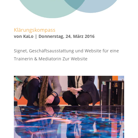
Klärungskompass
von
KaLo
|
Donnerstag, 24, März 2016
Signet, Geschäftsausstattung und Website für eine
Trainerin & Mediatorin Zur Website