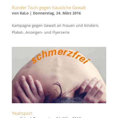
Runder Tisch gegen häusliche Gewalt
von
KaLo
|
Donnerstag, 24, März 2016
Kampagne gegen Gewalt an Frauen und Kindern,
Plakat-, Anzeigen- und Flyerserie
Yeahsport