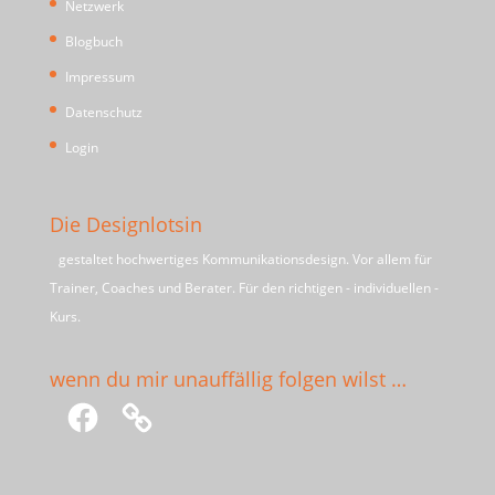
Netzwerk
Blogbuch
Impressum
Datenschutz
Login
Die Designlotsin
gestaltet hochwertiges Kommunikationsdesign. Vor allem für
Trainer, Coaches und Berater. Für den richtigen - individuellen -
Kurs.
wenn du mir unauffällig folgen wilst …
Facebook