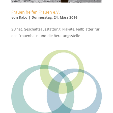
Frauen helfen Frauen e.V.
von
KaLo
|
Donnerstag, 24, März 2016
Signet, Geschäftsausstattung, Plakate, Faltblätter für
das Frauenhaus und die Beratungsstelle