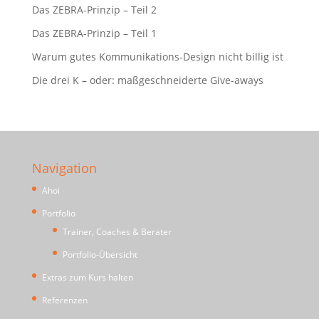
Das ZEBRA-Prinzip – Teil 2
Das ZEBRA-Prinzip – Teil 1
Warum gutes Kommunikations-Design nicht billig ist
Die drei K – oder: maßgeschneiderte Give-aways
Navigation
Ahoi
Portfolio
Trainer, Coaches & Berater
Portfolio-Übersicht
Extras zum Kurs halten
Referenzen