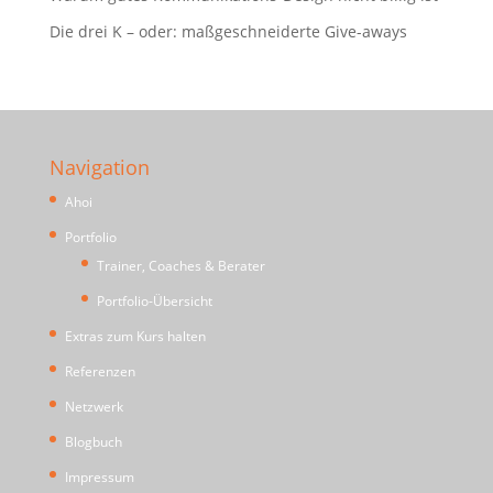
Die drei K – oder: maßgeschneiderte Give-aways
Navigation
Ahoi
Portfolio
Trainer, Coaches & Berater
Portfolio-Übersicht
Extras zum Kurs halten
Referenzen
Netzwerk
Blogbuch
Impressum