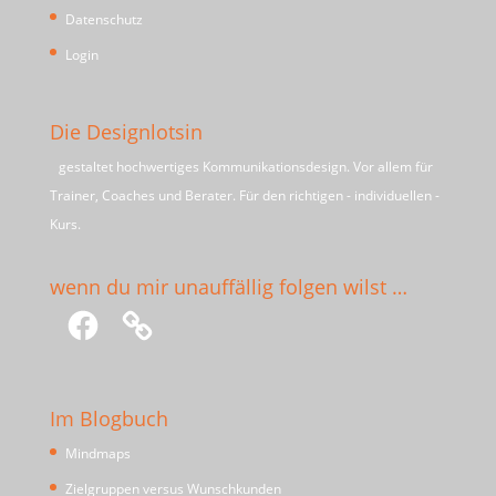
Datenschutz
Login
Die Designlotsin
gestaltet hochwertiges Kommunikationsdesign. Vor allem für
Trainer, Coaches und Berater. Für den richtigen - individuellen -
Kurs.
wenn du mir unauffällig folgen wilst …
Facebook
Im Blogbuch
Mindmaps
Zielgruppen versus Wunschkunden