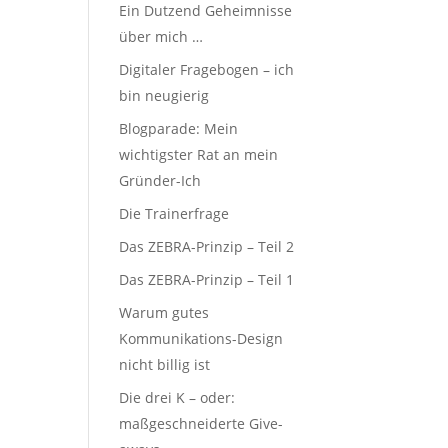
Ein Dutzend Geheimnisse
über mich …
Digitaler Fragebogen – ich
bin neugierig
Blogparade: Mein
wichtigster Rat an mein
Gründer-Ich
Die Trainerfrage
Das ZEBRA-Prinzip – Teil 2
Das ZEBRA-Prinzip – Teil 1
Warum gutes
Kommunikations-Design
nicht billig ist
Die drei K – oder:
maßgeschneiderte Give-