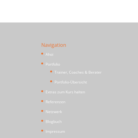
Navigation
Ahoi
Portfolio
Trainer, Coaches & Berater
Portfolio-Übersicht
Extras zum Kurs halten
Referenzen
Netzwerk
Blogbuch
Impressum