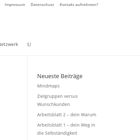
Impressum
Datenschutz
Kontakt aufnehmen?
Netzwerk
Neueste Beiträge
Mindmaps
Zielgruppen versus
Wunschkunden
Arbeitsblatt 2 – dein Warum
Arbeitsblatt 1 – dein Weg in
die Selbständigkeit