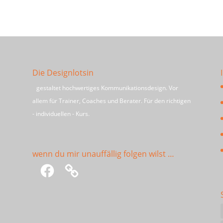
Die Designlotsin
gestaltet hochwertiges Kommunikationsdesign. Vor
allem für Trainer, Coaches und Berater. Für den richtigen
- individuellen - Kurs.
wenn du mir unauffällig folgen wilst …
Facebook