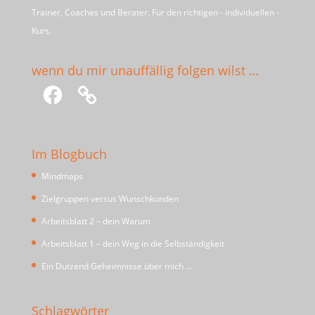
Trainer, Coaches und Berater. Für den richtigen - individuellen -
Kurs.
wenn du mir unauffällig folgen wilst …
Facebook
Im Blogbuch
Mindmaps
Zielgruppen versus Wunschkunden
Arbeitsblatt 2 – dein Warum
Arbeitsblatt 1 – dein Weg in die Selbständigkeit
Ein Dutzend Geheimnisse über mich …
Schlagwörter