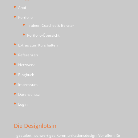
Ahoi
Portfolio
Trainer, Coaches & Berater
Portfolio-Übersicht
Extras zum Kurs halten
Referenzen
Netzwerk
Blogbuch
Impressum
Datenschutz
Login
Die Designlotsin
gestaltet hochwertiges Kommunikationsdesign. Vor allem für