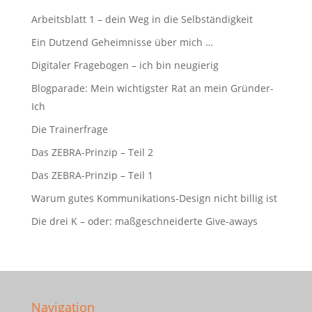
Arbeitsblatt 1 – dein Weg in die Selbständigkeit
Ein Dutzend Geheimnisse über mich …
Digitaler Fragebogen – ich bin neugierig
Blogparade: Mein wichtigster Rat an mein Gründer-
Ich
Die Trainerfrage
Das ZEBRA-Prinzip – Teil 2
Das ZEBRA-Prinzip – Teil 1
Warum gutes Kommunikations-Design nicht billig ist
Die drei K – oder: maßgeschneiderte Give-aways
Navigation