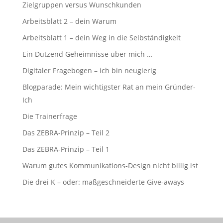
Zielgruppen versus Wunschkunden
Arbeitsblatt 2 – dein Warum
Arbeitsblatt 1 – dein Weg in die Selbständigkeit
Ein Dutzend Geheimnisse über mich …
Digitaler Fragebogen – ich bin neugierig
Blogparade: Mein wichtigster Rat an mein Gründer-
Ich
Die Trainerfrage
Das ZEBRA-Prinzip – Teil 2
Das ZEBRA-Prinzip – Teil 1
Warum gutes Kommunikations-Design nicht billig ist
Die drei K – oder: maßgeschneiderte Give-aways