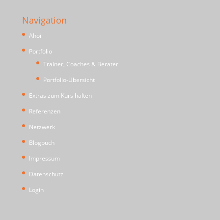
Navigation
Ahoi
Portfolio
Trainer, Coaches & Berater
Portfolio-Übersicht
Extras zum Kurs halten
Referenzen
Netzwerk
Blogbuch
Impressum
Datenschutz
Login