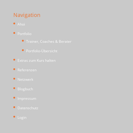
Navigation
Ahoi
Portfolio
Trainer, Coaches & Berater
Portfolio-Übersicht
Extras zum Kurs halten
Referenzen
Netzwerk
Blogbuch
Impressum
Datenschutz
Login