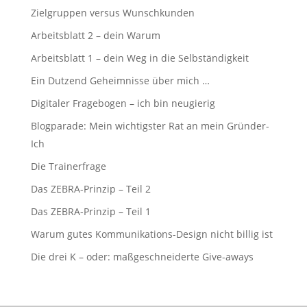
Zielgruppen versus Wunschkunden
Arbeitsblatt 2 – dein Warum
Arbeitsblatt 1 – dein Weg in die Selbständigkeit
Ein Dutzend Geheimnisse über mich …
Digitaler Fragebogen – ich bin neugierig
Blogparade: Mein wichtigster Rat an mein Gründer-
Ich
Die Trainerfrage
Das ZEBRA-Prinzip – Teil 2
Das ZEBRA-Prinzip – Teil 1
Warum gutes Kommunikations-Design nicht billig ist
Die drei K – oder: maßgeschneiderte Give-aways