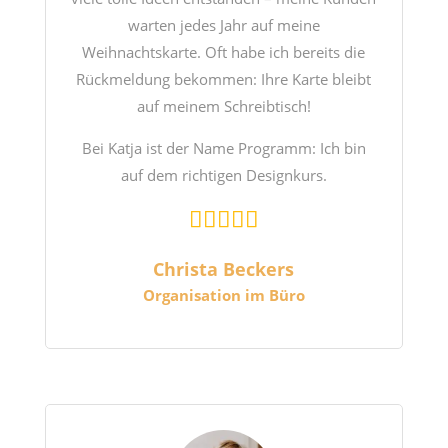
warten jedes Jahr auf meine
Weihnachtskarte. Oft habe ich bereits die
Rückmeldung bekommen: Ihre Karte bleibt
auf meinem Schreibtisch!
Bei Katja ist der Name Programm: Ich bin
auf dem richtigen Designkurs.
Christa Beckers
Organisation im Büro