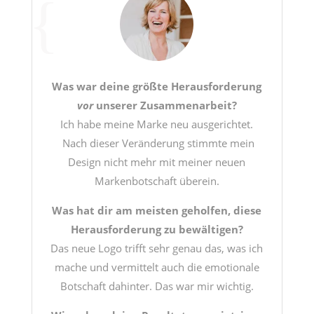
Was war deine größte Herausforderung
vor
unserer Zusammenarbeit?
Ich habe meine Marke neu ausgerichtet.
Nach dieser Veränderung stimmte mein
Design nicht mehr mit meiner neuen
Markenbotschaft überein.
Was hat dir am meisten geholfen, diese
Herausforderung zu bewältigen?
Das neue Logo trifft sehr genau das, was ich
mache und vermittelt auch die emotionale
Botschaft dahinter. Das war mir wichtig.