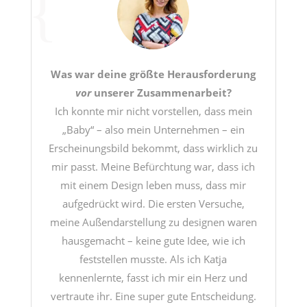
Was war deine größte Herausforderung
vor
unserer Zusammenarbeit?
Ich konnte mir nicht vorstellen, dass mein
„Baby“ – also mein Unternehmen – ein
Erscheinungsbild bekommt, dass wirklich zu
mir passt. Meine Befürchtung war, dass ich
mit einem Design leben muss, dass mir
aufgedrückt wird. Die ersten Versuche,
meine Außendarstellung zu designen waren
hausgemacht – keine gute Idee, wie ich
feststellen musste. Als ich Katja
kennenlernte, fasst ich mir ein Herz und
vertraute ihr. Eine super gute Entscheidung.