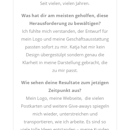
Seit vielen, vielen Jahren.
Was hat dir am meisten geholfen, diese
Herausforderung zu bewältigen?
Ich fühlte mich verstanden, der Entwurf für
mein Logo und meine Geschäftsausstattung
passten sofort zu mir. Katja hat mir kein
Design übergestülpt sondern genau die
Klarheit in meine Darstellung gebracht, die
zu mir passt.
Wie sehen deine Resultate zum jetzigen
Zeitpunkt aus?
Mein Logo, meine Webseite, die vielen
Postkarten und weitere Give-aways spiegeln
mich wieder, unterstreichen und
transportieren, wie ich arbeite. Es sind so
viele tolle Ideen entstanden – meine Kunden