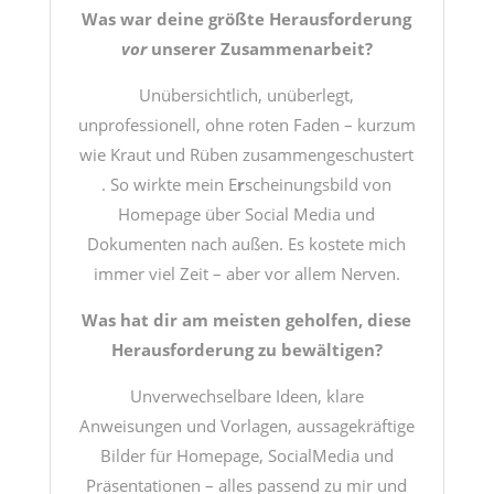
Was war deine größte Herausforderung
vor
unserer Zusammenarbeit?
Unübersichtlich, unüberlegt,
unprofessionell, ohne roten Faden – kurzum
wie Kraut und Rüben zusammengeschustert
. So wirkte mein E
r
scheinungsbild von
Homepage über Social Media und
Dokumenten nach außen. Es kostete mich
immer viel Zeit – aber vor allem Nerven.
Was hat dir am meisten geholfen, diese
Herausforderung zu bewältigen?
Unverwechselbare Ideen, klare
Anweisungen und Vorlagen, aussagekräftige
Bilder für Homepage, SocialMedia und
Präsentationen – alles passend zu mir und