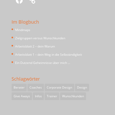
Im Blogbuch
Mindmaps
Zielgruppen versus Wunschkunden
Arbeitsblatt 2 – dein Warum
Arbeitsblatt 1 – dein Weg in die Selbständigkeit
Ein Dutzend Geheimnisse über mich …
Schlagwörter
Berater
Coaches
Corporate Design
Design
Give Aways
Infos
Trainer
Wunschkunden