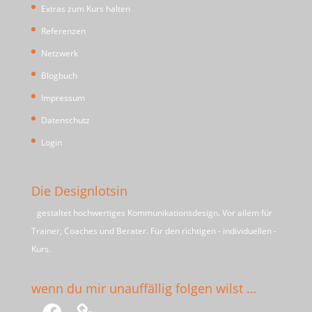
Extras zum Kurs halten
Referenzen
Netzwerk
Blogbuch
Impressum
Datenschutz
Login
Die Designlotsin
gestaltet hochwertiges Kommunikationsdesign. Vor allem für
Trainer, Coaches und Berater. Für den richtigen - individuellen -
Kurs.
wenn du mir unauffällig folgen wilst …
Facebook