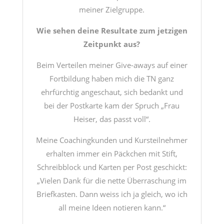
meiner Zielgruppe.
Wie sehen deine Resultate zum jetzigen
Zeitpunkt aus?
Beim Verteilen meiner Give-aways auf einer
Fortbildung haben mich die TN ganz
ehrfürchtig angeschaut, sich bedankt und
bei der Postkarte kam der Spruch „Frau
Heiser, das passt voll“.
Meine Coachingkunden und Kursteilnehmer
erhalten immer ein Päckchen mit Stift,
Schreibblock und Karten per Post geschickt:
„Vielen Dank für die nette Überraschung im
Briefkasten. Dann weiss ich ja gleich, wo ich
all meine Ideen notieren kann.“