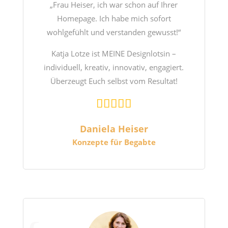
„Frau Heiser, ich war schon auf Ihrer
Homepage. Ich habe mich sofort
wohlgefühlt und verstanden gewusst!“
Katja Lotze ist MEINE Designlotsin –
individuell, kreativ, innovativ, engagiert.
Überzeugt Euch selbst vom Resultat!
Daniela Heiser
Konzepte für Begabte