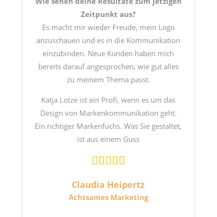
Wie sehen deine Resultate zum jetzigen
Zeitpunkt aus?
Es macht mir wieder Freude, mein Logo
anzuschauen und es in die Kommunikation
einzubinden. Neue Kunden haben mich
bereits darauf angesprochen, wie gut alles
zu meinem Thema passt.
Katja Lotze ist ein Profi, wenn es um das
Design von Markenkommunikation geht.
Ein richtiger Markenfuchs. Was Sie gestaltet,
ist aus einem Guss
Claudia Heipertz
Achtsames Marketing