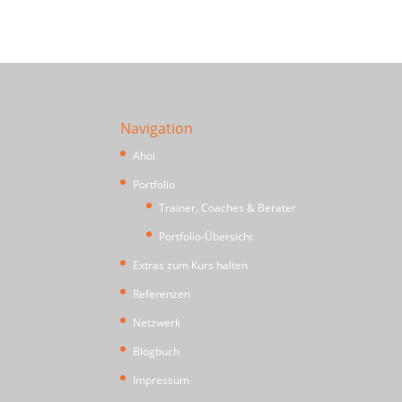
Navigation
Ahoi
Portfolio
Trainer, Coaches & Berater
Portfolio-Übersicht
Extras zum Kurs halten
Referenzen
Netzwerk
Blogbuch
Impressum