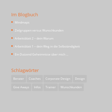
Im Blogbuch
Mindmaps
Zielgruppen versus Wunschkunden
Arbeitsblatt 2 – dein Warum
Arbeitsblatt 1 – dein Weg in die Selbständigkeit
Ein Dutzend Geheimnisse über mich …
Schlagwörter
Berater
Coaches
Corporate Design
Design
Give Aways
Infos
Trainer
Wunschkunden