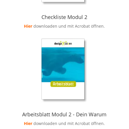
Checkliste Modul 2
Hier
downloaden und mit Acrobat öffnen.
Arbeitsblatt Modul 2 - Dein Warum
Hier
downloaden und mit Acrobat öffnen.