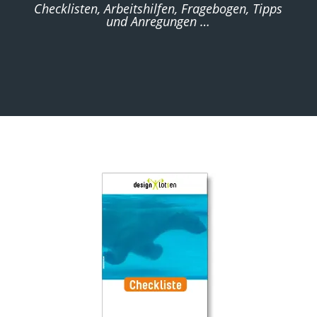
Checklisten, Arbeitshilfen, Fragebogen, Tipps
und Anregungen …