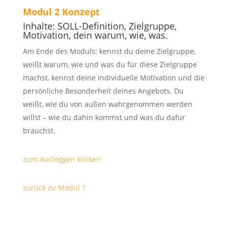
Modul 2 Konzept
Inhalte: SOLL-Definition, Zielgruppe,
Motivation, dein warum, wie, was.
Am Ende des Moduls: kennst du deine Zielgruppe,
weißt warum, wie und was du für diese Zielgruppe
machst, kennst deine individuelle Motivation und die
persönliche Besonderheit deines Angebots. Du
weißt, wie du von außen wahrgenommen werden
willst – wie du dahin kommst und was du dafür
brauchst.
zum Ausloggen klicken
zurück zu Modul 1