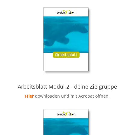
Arbeitsblatt Modul 2 - deine Zielgruppe
Hier
downloaden und mit Acrobat öffnen.