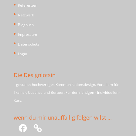
Referenzen
Netzwerk
Blogbuch
Impressum
Datenschutz
Login
Die Designlotsin
gestaltet hochwertiges Kommunikationsdesign. Vor allem für
Trainer, Coaches und Berater. Für den richtigen - individuellen -
Kurs.
wenn du mir unauffällig folgen wilst …
Facebook